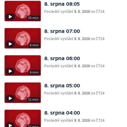
8. srpna 08:05
Poslední vysílání
8. 8. 2026
na ČT24
25 min
8. srpna 07:00
Poslední vysílání
8. 8. 2026
na ČT24
6 min
8. srpna 06:00
Poslední vysílání
8. 8. 2026
na ČT24
6 min
8. srpna 05:00
Poslední vysílání
8. 8. 2026
na ČT24
11 min
8. srpna 04:00
Poslední vysílání
8. 8. 2026
na ČT24
11 min