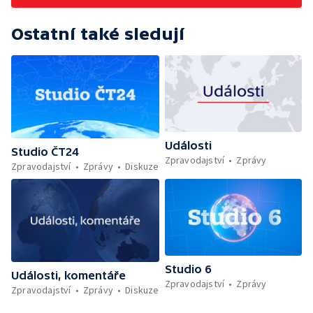
Ostatní také sledují
Události
Studio ČT24
Zpravodajství
Zprávy
Zpravodajství
Zprávy
Diskuze
Studio 6
Události, komentáře
Zpravodajství
Zprávy
Zpravodajství
Zprávy
Diskuze