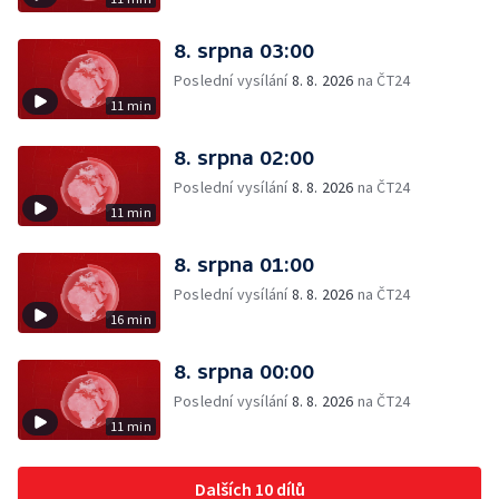
8. srpna 03:00
Poslední vysílání
8. 8. 2026
na ČT24
11 min
8. srpna 02:00
Poslední vysílání
8. 8. 2026
na ČT24
11 min
8. srpna 01:00
Poslední vysílání
8. 8. 2026
na ČT24
16 min
8. srpna 00:00
Poslední vysílání
8. 8. 2026
na ČT24
11 min
Dalších 10 dílů