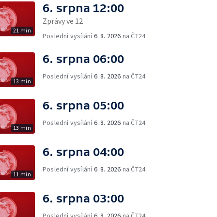
6. srpna 12:00
Zprávy ve 12
21 min
Poslední vysílání
6. 8. 2026
na ČT24
6. srpna 06:00
Poslední vysílání
6. 8. 2026
na ČT24
13 min
6. srpna 05:00
Poslední vysílání
6. 8. 2026
na ČT24
13 min
6. srpna 04:00
Poslední vysílání
6. 8. 2026
na ČT24
11 min
6. srpna 03:00
Poslední vysílání
6. 8. 2026
na ČT24