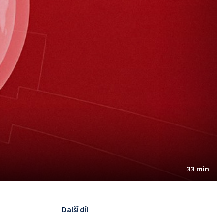
33 min
Další díl