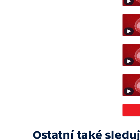
Ostatní také sleduj