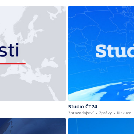
Studio ČT24
Zpravodajství
Zprávy
Diskuze