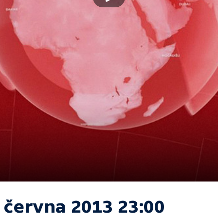
. června 2013 23:00