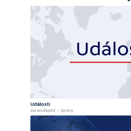
Události
Zpravodajství
Zprávy