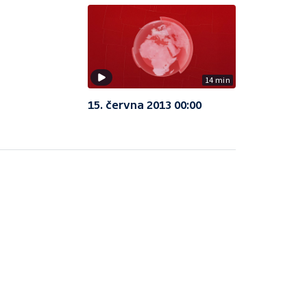
14 min
15. června 2013 00:00