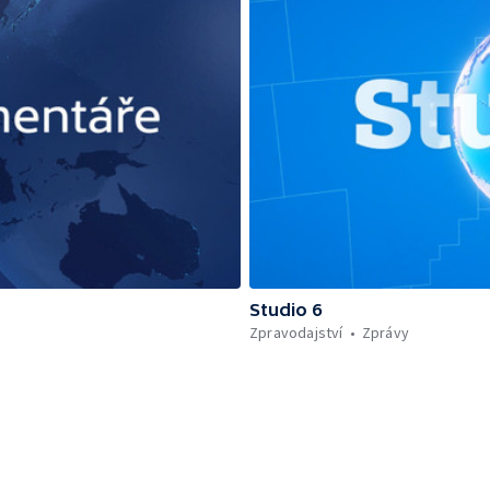
Studio 6
Zpravodajství
Zprávy