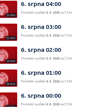
6. srpna 04:00
Poslední vysílání
6. 8. 2026
na ČT24
11 min
6. srpna 03:00
Poslední vysílání
6. 8. 2026
na ČT24
12 min
6. srpna 02:00
Poslední vysílání
6. 8. 2026
na ČT24
13 min
6. srpna 01:00
Poslední vysílání
6. 8. 2026
na ČT24
14 min
6. srpna 00:00
Poslední vysílání
6. 8. 2026
na ČT24
12 min