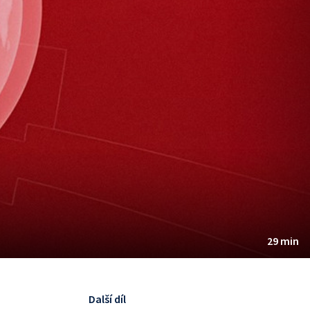
29 min
Další díl