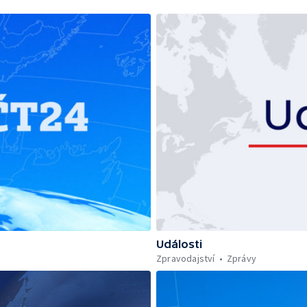
Události
Zpravodajství
Zprávy