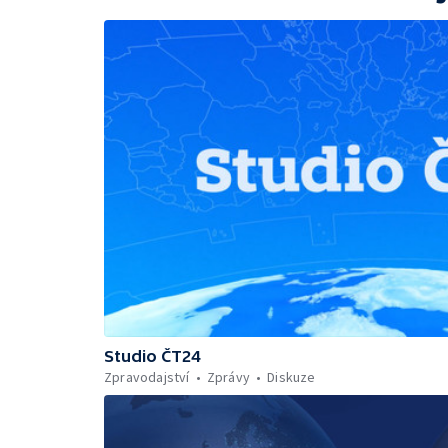
Studio ČT24
Zpravodajství
Zprávy
Diskuze