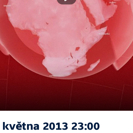
. května 2013 23:00