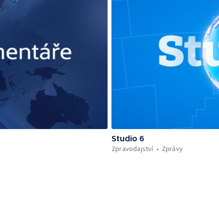
Studio 6
Zpravodajství
Zprávy