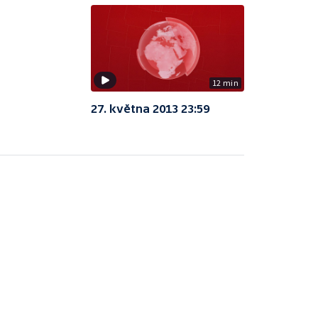
12 min
27. května 2013 23:59