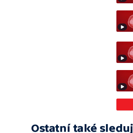
Ostatní také sleduj