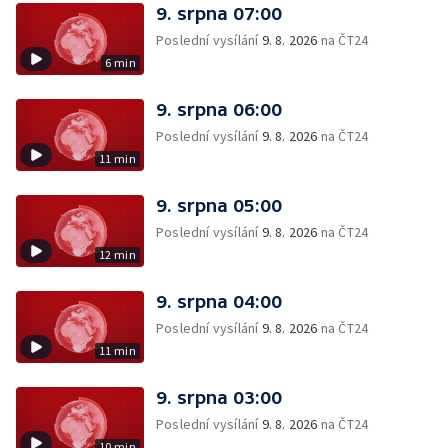
9. srpna 07:00
Poslední vysílání
9. 8. 2026
na ČT24
6 min
9. srpna 06:00
Poslední vysílání
9. 8. 2026
na ČT24
11 min
9. srpna 05:00
Poslední vysílání
9. 8. 2026
na ČT24
12 min
9. srpna 04:00
Poslední vysílání
9. 8. 2026
na ČT24
11 min
9. srpna 03:00
Poslední vysílání
9. 8. 2026
na ČT24
10 min