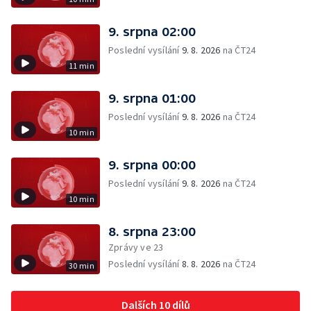
9. srpna 02:00
Poslední vysílání
9. 8. 2026
na ČT24
11 min
9. srpna 01:00
Poslední vysílání
9. 8. 2026
na ČT24
10 min
9. srpna 00:00
Poslední vysílání
9. 8. 2026
na ČT24
10 min
8. srpna 23:00
Zprávy ve 23
Poslední vysílání
8. 8. 2026
na ČT24
30 min
Dalších 10 dílů