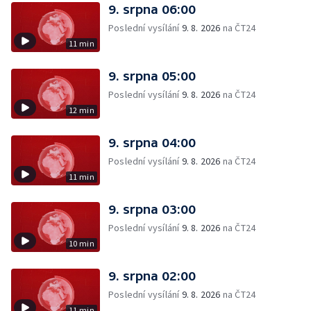
9. srpna 06:00
Poslední vysílání
9. 8. 2026
na ČT24
11 min
9. srpna 05:00
Poslední vysílání
9. 8. 2026
na ČT24
12 min
9. srpna 04:00
Poslední vysílání
9. 8. 2026
na ČT24
11 min
9. srpna 03:00
Poslední vysílání
9. 8. 2026
na ČT24
10 min
9. srpna 02:00
Poslední vysílání
9. 8. 2026
na ČT24
11 min