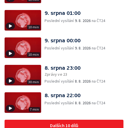
9. srpna 01:00
Poslední vysílání
9. 8. 2026
na ČT24
10 min
9. srpna 00:00
Poslední vysílání
9. 8. 2026
na ČT24
10 min
8. srpna 23:00
Zprávy ve 23
Poslední vysílání
8. 8. 2026
na ČT24
30 min
8. srpna 22:00
Poslední vysílání
8. 8. 2026
na ČT24
7 min
Dalších 10 dílů