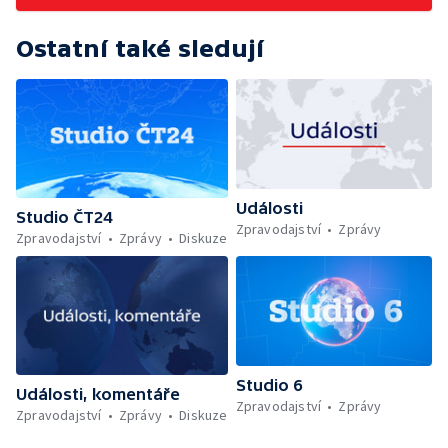
Ostatní také sledují
Události
Studio ČT24
Zpravodajství
Zprávy
Zpravodajství
Zprávy
Diskuze
Studio 6
Události, komentáře
Zpravodajství
Zprávy
Zpravodajství
Zprávy
Diskuze