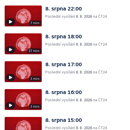
8. srpna 22:00
Poslední vysílání
8. 8. 2026
na ČT24
7 min
8. srpna 18:00
Poslední vysílání
8. 8. 2026
na ČT24
27 min
8. srpna 17:00
Poslední vysílání
8. 8. 2026
na ČT24
3 min
8. srpna 16:00
Poslední vysílání
8. 8. 2026
na ČT24
3 min
8. srpna 15:00
Poslední vysílání
8. 8. 2026
na ČT24