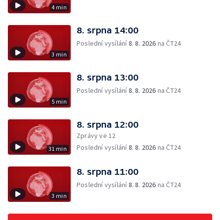
4 min
8. srpna 14:00
Poslední vysílání
8. 8. 2026
na ČT24
3 min
8. srpna 13:00
Poslední vysílání
8. 8. 2026
na ČT24
5 min
8. srpna 12:00
Zprávy ve 12
Poslední vysílání
8. 8. 2026
na ČT24
31 min
8. srpna 11:00
Poslední vysílání
8. 8. 2026
na ČT24
3 min