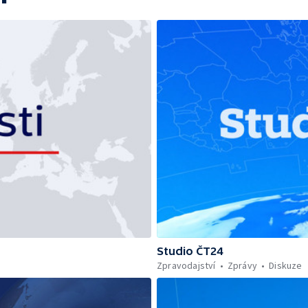
Studio ČT24
Zpravodajství
Zprávy
Diskuze