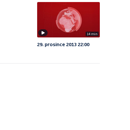
14 min
29. prosince 2013 22:00