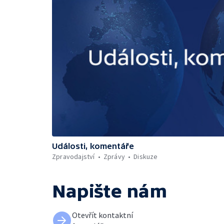
Události, komentáře
Zpravodajství
Zprávy
Diskuze
Napište nám
Otevřít kontaktní