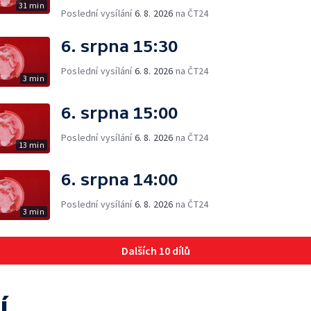
31 min
Poslední vysílání
6. 8. 2026
na ČT24
6. srpna 15:30
Poslední vysílání
6. 8. 2026
na ČT24
3 min
6. srpna 15:00
Poslední vysílání
6. 8. 2026
na ČT24
13 min
6. srpna 14:00
Poslední vysílání
6. 8. 2026
na ČT24
3 min
Dalších 10 dílů
í