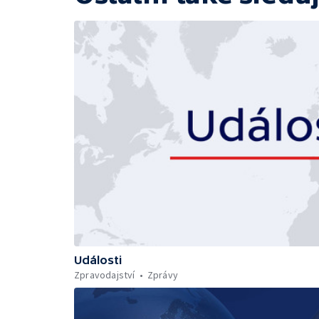
Události
Zpravodajství
Zprávy