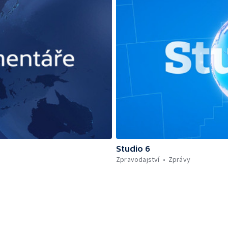
Studio 6
Zpravodajství
Zprávy