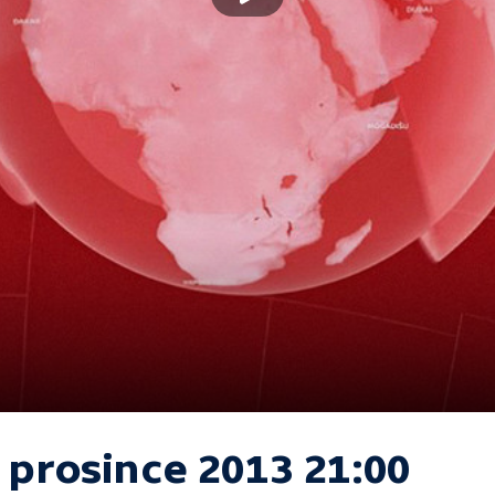
 prosince 2013 21:00