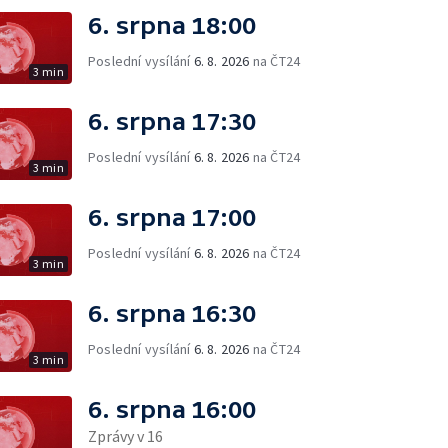
6. srpna 18:00
Poslední vysílání
6. 8. 2026
na ČT24
3 min
6. srpna 17:30
Poslední vysílání
6. 8. 2026
na ČT24
3 min
6. srpna 17:00
Poslední vysílání
6. 8. 2026
na ČT24
3 min
6. srpna 16:30
Poslední vysílání
6. 8. 2026
na ČT24
3 min
6. srpna 16:00
Zprávy v 16