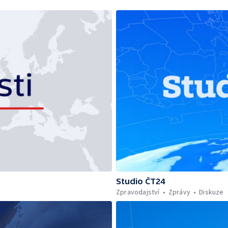
Studio ČT24
Zpravodajství
Zprávy
Diskuze