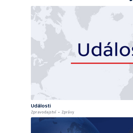
Události
Zpravodajství
Zprávy