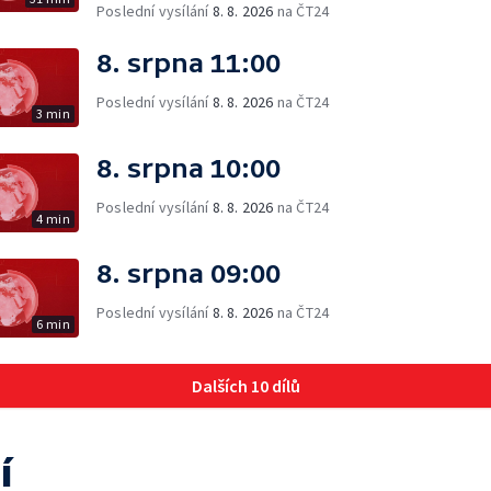
Poslední vysílání
8. 8. 2026
na ČT24
8. srpna 11:00
Poslední vysílání
8. 8. 2026
na ČT24
3 min
8. srpna 10:00
Poslední vysílání
8. 8. 2026
na ČT24
4 min
8. srpna 09:00
Poslední vysílání
8. 8. 2026
na ČT24
6 min
Dalších 10 dílů
í