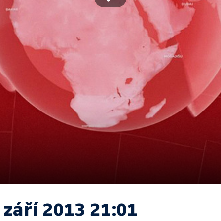
 září 2013 21:01