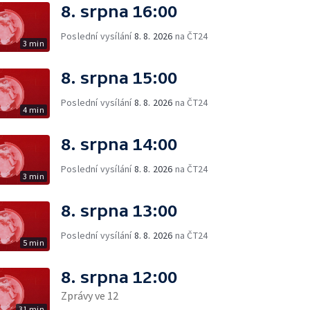
8. srpna 16:00
Poslední vysílání
8. 8. 2026
na ČT24
3 min
8. srpna 15:00
Poslední vysílání
8. 8. 2026
na ČT24
4 min
8. srpna 14:00
Poslední vysílání
8. 8. 2026
na ČT24
3 min
8. srpna 13:00
Poslední vysílání
8. 8. 2026
na ČT24
5 min
8. srpna 12:00
Zprávy ve 12
31 min