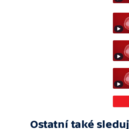
Ostatní také sleduj