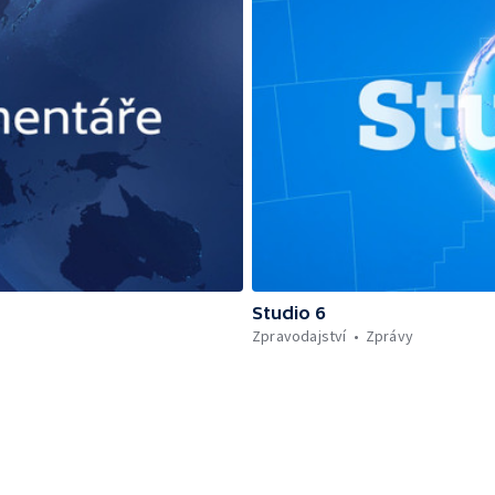
Studio 6
Zpravodajství
Zprávy