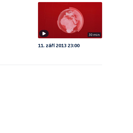
30 min
11. září 2013 23:00