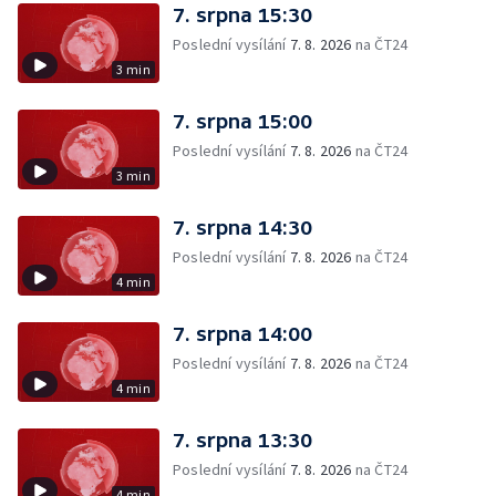
7. srpna 15:30
Poslední vysílání
7. 8. 2026
na ČT24
3 min
7. srpna 15:00
Poslední vysílání
7. 8. 2026
na ČT24
3 min
7. srpna 14:30
Poslední vysílání
7. 8. 2026
na ČT24
4 min
7. srpna 14:00
Poslední vysílání
7. 8. 2026
na ČT24
4 min
7. srpna 13:30
Poslední vysílání
7. 8. 2026
na ČT24
4 min