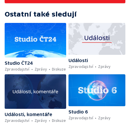
Ostatní také sledují
Události
Studio ČT24
Zpravodajství
Zprávy
Zpravodajství
Zprávy
Diskuze
Studio 6
Události, komentáře
Zpravodajství
Zprávy
Zpravodajství
Zprávy
Diskuze