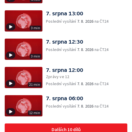
7. srpna 13:00
Poslední vysílání
7. 8. 2026
na ČT24
3 min
7. srpna 12:30
Poslední vysílání
7. 8. 2026
na ČT24
3 min
7. srpna 12:00
Zprávy ve 12
Poslední vysílání
7. 8. 2026
na ČT24
21 min
7. srpna 06:00
Poslední vysílání
7. 8. 2026
na ČT24
12 min
Dalších 10 dílů