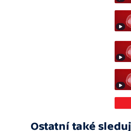
Ostatní také sleduj