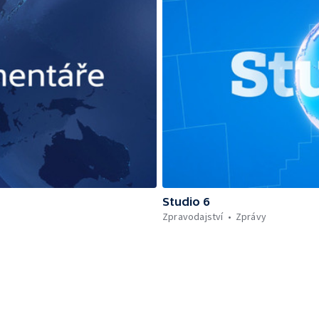
Studio 6
Zpravodajství
Zprávy