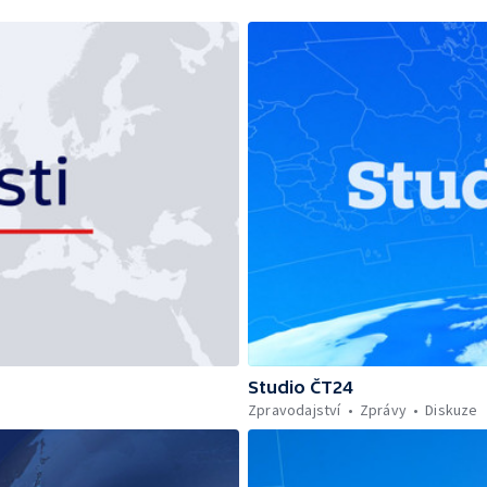
Studio ČT24
Zpravodajství
Zprávy
Diskuze