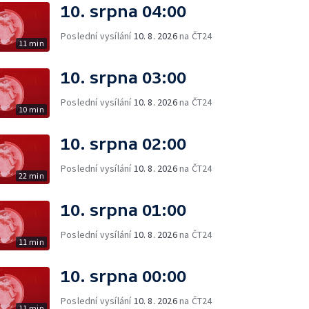
10. srpna 04:00
Poslední vysílání
10. 8. 2026
na ČT24
11 min
10. srpna 03:00
Poslední vysílání
10. 8. 2026
na ČT24
10 min
10. srpna 02:00
Poslední vysílání
10. 8. 2026
na ČT24
22 min
10. srpna 01:00
Poslední vysílání
10. 8. 2026
na ČT24
11 min
10. srpna 00:00
Poslední vysílání
10. 8. 2026
na ČT24
11 min