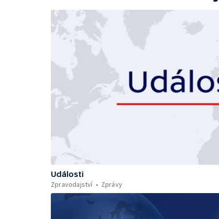
Události
Zpravodajství
Zprávy