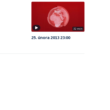
32 min
25. února 2013 23:00