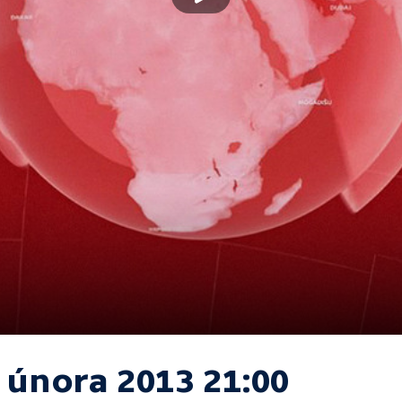
. února 2013 21:00