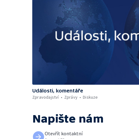
Události, komentáře
Zpravodajství
Zprávy
Diskuze
Napište nám
Otevřít kontaktní