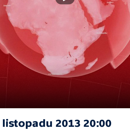
 listopadu 2013 20:00