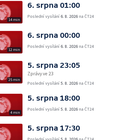
6. srpna 01:00
Poslední vysílání
6. 8. 2026
na ČT24
14 min
6. srpna 00:00
Poslední vysílání
6. 8. 2026
na ČT24
12 min
5. srpna 23:05
Zprávy ve 23
25 min
Poslední vysílání
5. 8. 2026
na ČT24
5. srpna 18:00
Poslední vysílání
5. 8. 2026
na ČT24
4 min
5. srpna 17:30
Poslední vysílání
5. 8. 2026
na ČT24