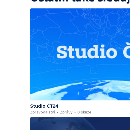
Studio ČT24
Zpravodajství
Zprávy
Diskuze