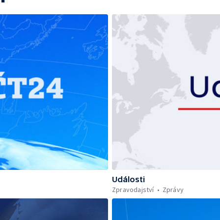
Události
Zpravodajství
Zprávy