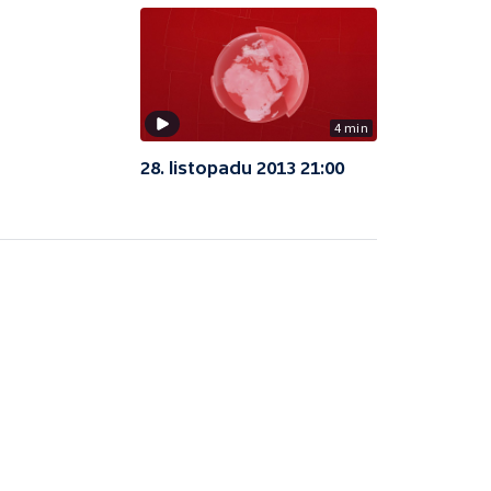
4 min
28. listopadu 2013 21:00