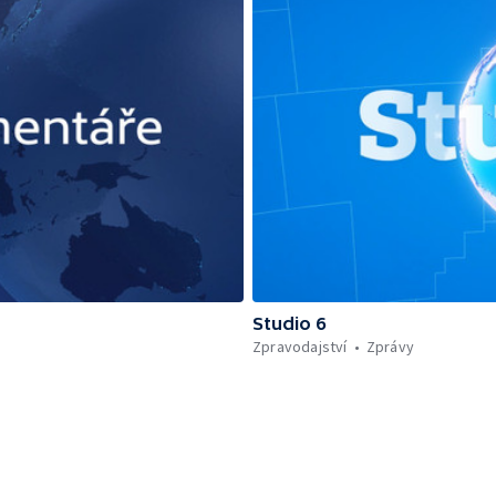
Studio 6
Zpravodajství
Zprávy