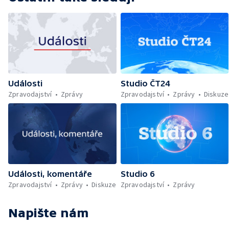
Události
Studio ČT24
Zpravodajství
Zprávy
Zpravodajství
Zprávy
Diskuze
Události, komentáře
Studio 6
Zpravodajství
Zprávy
Diskuze
Zpravodajství
Zprávy
Napište nám