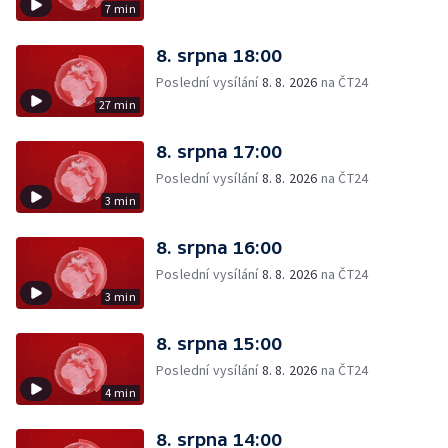
7 min
8. srpna 18:00
Poslední vysílání
8. 8. 2026
na ČT24
27 min
8. srpna 17:00
Poslední vysílání
8. 8. 2026
na ČT24
3 min
8. srpna 16:00
Poslední vysílání
8. 8. 2026
na ČT24
3 min
8. srpna 15:00
Poslední vysílání
8. 8. 2026
na ČT24
4 min
8. srpna 14:00