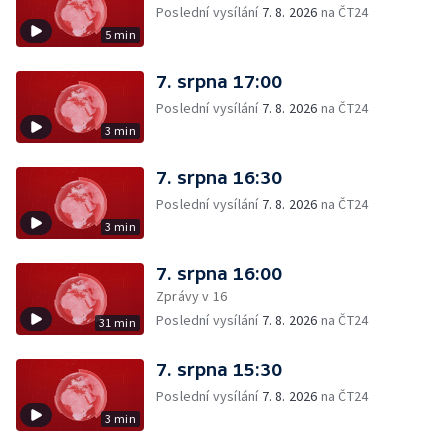
Poslední vysílání
7. 8. 2026
na ČT24
5 min
7. srpna 17:00
Poslední vysílání
7. 8. 2026
na ČT24
3 min
7. srpna 16:30
Poslední vysílání
7. 8. 2026
na ČT24
3 min
7. srpna 16:00
Zprávy v 16
Poslední vysílání
7. 8. 2026
na ČT24
31 min
7. srpna 15:30
Poslední vysílání
7. 8. 2026
na ČT24
3 min