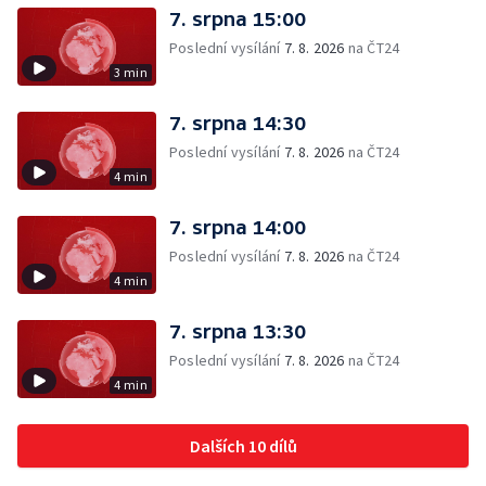
7. srpna 15:00
Poslední vysílání
7. 8. 2026
na ČT24
3 min
7. srpna 14:30
Poslední vysílání
7. 8. 2026
na ČT24
4 min
7. srpna 14:00
Poslední vysílání
7. 8. 2026
na ČT24
4 min
7. srpna 13:30
Poslední vysílání
7. 8. 2026
na ČT24
4 min
Dalších 10 dílů