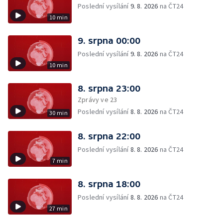
Poslední vysílání
9. 8. 2026
na ČT24
10 min
9. srpna 00:00
Poslední vysílání
9. 8. 2026
na ČT24
10 min
8. srpna 23:00
Zprávy ve 23
Poslední vysílání
8. 8. 2026
na ČT24
30 min
8. srpna 22:00
Poslední vysílání
8. 8. 2026
na ČT24
7 min
8. srpna 18:00
Poslední vysílání
8. 8. 2026
na ČT24
27 min