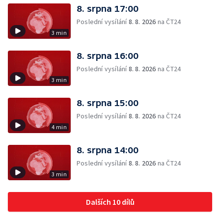
8. srpna 17:00
Poslední vysílání
8. 8. 2026
na ČT24
3 min
8. srpna 16:00
Poslední vysílání
8. 8. 2026
na ČT24
3 min
8. srpna 15:00
Poslední vysílání
8. 8. 2026
na ČT24
4 min
8. srpna 14:00
Poslední vysílání
8. 8. 2026
na ČT24
3 min
Dalších 10 dílů