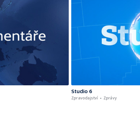
Studio 6
Zpravodajství
Zprávy