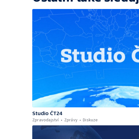
Studio ČT24
Zpravodajství
Zprávy
Diskuze