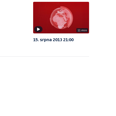
11 min
15. srpna 2013 21:00