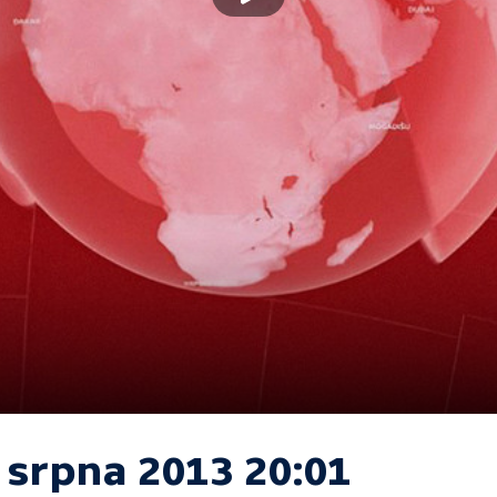
 srpna 2013 20:01