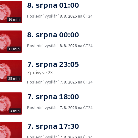
8. srpna 01:00
Poslední vysílání
8. 8. 2026
na ČT24
16 min
8. srpna 00:00
Poslední vysílání
8. 8. 2026
na ČT24
11 min
7. srpna 23:05
Zprávy ve 23
25 min
Poslední vysílání
7. 8. 2026
na ČT24
7. srpna 18:00
Poslední vysílání
7. 8. 2026
na ČT24
3 min
7. srpna 17:30
Poslední vysílání
7. 8. 2026
na ČT24