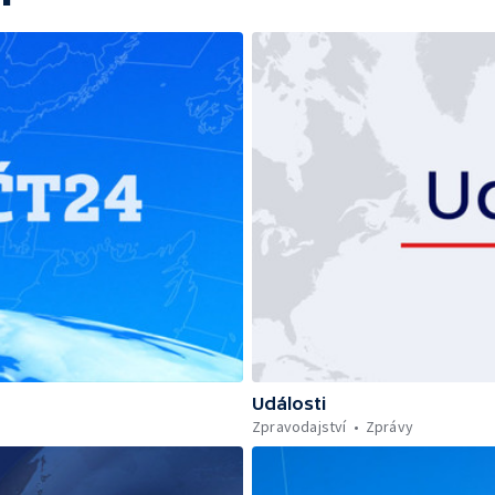
Události
Zpravodajství
Zprávy