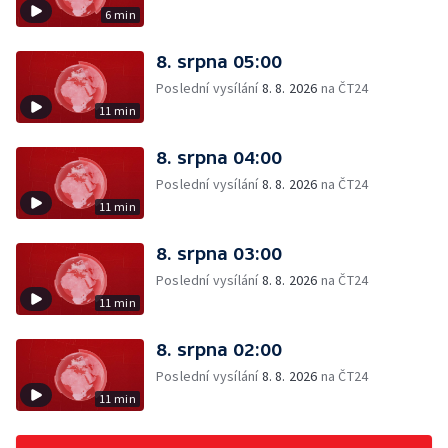
6 min
8. srpna 05:00
Poslední vysílání
8. 8. 2026
na ČT24
11 min
8. srpna 04:00
Poslední vysílání
8. 8. 2026
na ČT24
11 min
8. srpna 03:00
Poslední vysílání
8. 8. 2026
na ČT24
11 min
8. srpna 02:00
Poslední vysílání
8. 8. 2026
na ČT24
11 min