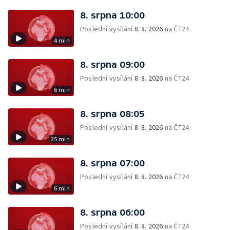
8. srpna 10:00
Poslední vysílání
8. 8. 2026
na ČT24
4 min
8. srpna 09:00
Poslední vysílání
8. 8. 2026
na ČT24
6 min
8. srpna 08:05
Poslední vysílání
8. 8. 2026
na ČT24
25 min
8. srpna 07:00
Poslední vysílání
8. 8. 2026
na ČT24
6 min
8. srpna 06:00
Poslední vysílání
8. 8. 2026
na ČT24