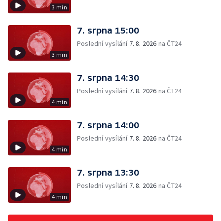
3 min
7. srpna 15:00
Poslední vysílání
7. 8. 2026
na ČT24
3 min
7. srpna 14:30
Poslední vysílání
7. 8. 2026
na ČT24
4 min
7. srpna 14:00
Poslední vysílání
7. 8. 2026
na ČT24
4 min
7. srpna 13:30
Poslední vysílání
7. 8. 2026
na ČT24
4 min