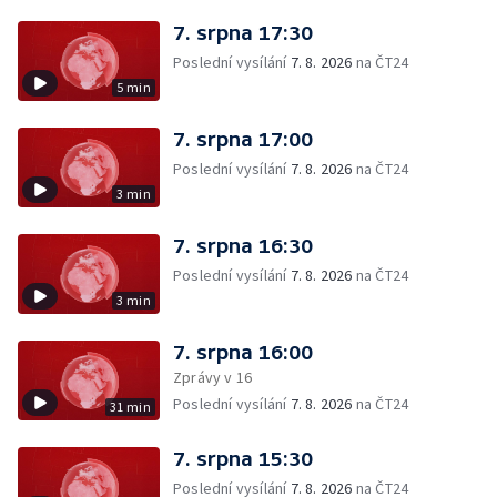
7. srpna 17:30
Poslední vysílání
7. 8. 2026
na ČT24
5 min
7. srpna 17:00
Poslední vysílání
7. 8. 2026
na ČT24
3 min
7. srpna 16:30
Poslední vysílání
7. 8. 2026
na ČT24
3 min
7. srpna 16:00
Zprávy v 16
Poslední vysílání
7. 8. 2026
na ČT24
31 min
7. srpna 15:30
Poslední vysílání
7. 8. 2026
na ČT24