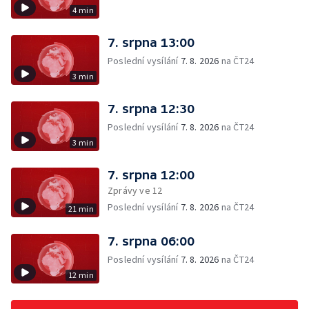
4 min
7. srpna 13:00
Poslední vysílání
7. 8. 2026
na ČT24
3 min
7. srpna 12:30
Poslední vysílání
7. 8. 2026
na ČT24
3 min
7. srpna 12:00
Zprávy ve 12
Poslední vysílání
7. 8. 2026
na ČT24
21 min
7. srpna 06:00
Poslední vysílání
7. 8. 2026
na ČT24
12 min