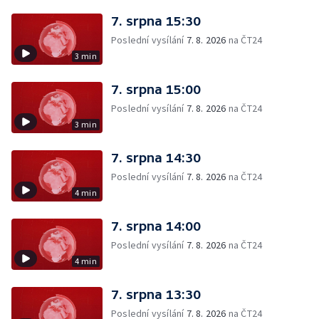
7. srpna 15:30
Poslední vysílání
7. 8. 2026
na ČT24
3 min
7. srpna 15:00
Poslední vysílání
7. 8. 2026
na ČT24
3 min
7. srpna 14:30
Poslední vysílání
7. 8. 2026
na ČT24
4 min
7. srpna 14:00
Poslední vysílání
7. 8. 2026
na ČT24
4 min
7. srpna 13:30
Poslední vysílání
7. 8. 2026
na ČT24