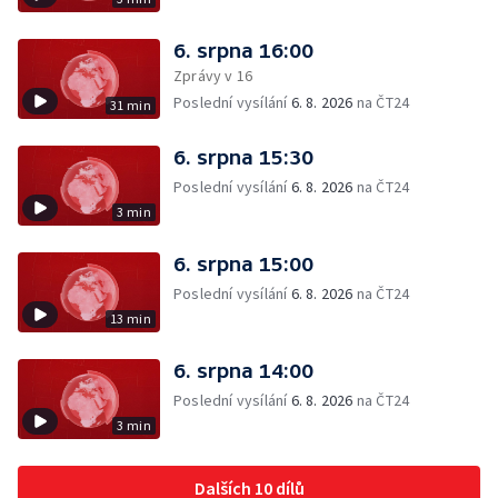
6. srpna 16:00
Zprávy v 16
Poslední vysílání
6. 8. 2026
na ČT24
31 min
6. srpna 15:30
Poslední vysílání
6. 8. 2026
na ČT24
3 min
6. srpna 15:00
Poslední vysílání
6. 8. 2026
na ČT24
13 min
6. srpna 14:00
Poslední vysílání
6. 8. 2026
na ČT24
3 min
Dalších 10 dílů