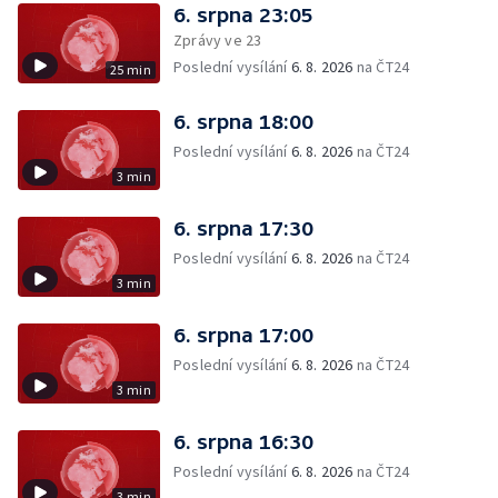
6. srpna 23:05
Zprávy ve 23
Poslední vysílání
6. 8. 2026
na ČT24
25 min
6. srpna 18:00
Poslední vysílání
6. 8. 2026
na ČT24
3 min
6. srpna 17:30
Poslední vysílání
6. 8. 2026
na ČT24
3 min
6. srpna 17:00
Poslední vysílání
6. 8. 2026
na ČT24
3 min
6. srpna 16:30
Poslední vysílání
6. 8. 2026
na ČT24
3 min