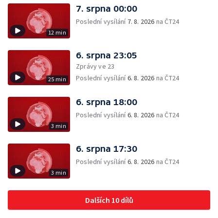
7. srpna 00:00
Poslední vysílání
7. 8. 2026
na ČT24
12 min
6. srpna 23:05
Zprávy ve 23
Poslední vysílání
6. 8. 2026
na ČT24
25 min
6. srpna 18:00
Poslední vysílání
6. 8. 2026
na ČT24
3 min
6. srpna 17:30
Poslední vysílání
6. 8. 2026
na ČT24
3 min
Dalších 10 dílů