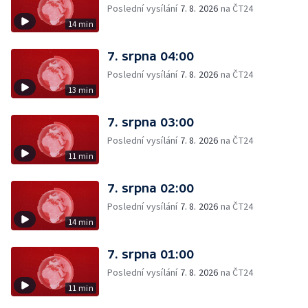
Poslední vysílání
7. 8. 2026
na ČT24
14 min
7. srpna 04:00
Poslední vysílání
7. 8. 2026
na ČT24
13 min
7. srpna 03:00
Poslední vysílání
7. 8. 2026
na ČT24
11 min
7. srpna 02:00
Poslední vysílání
7. 8. 2026
na ČT24
14 min
7. srpna 01:00
Poslední vysílání
7. 8. 2026
na ČT24
11 min