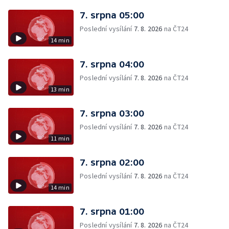
7. srpna 05:00
Poslední vysílání
7. 8. 2026
na ČT24
14 min
7. srpna 04:00
Poslední vysílání
7. 8. 2026
na ČT24
13 min
7. srpna 03:00
Poslední vysílání
7. 8. 2026
na ČT24
11 min
7. srpna 02:00
Poslední vysílání
7. 8. 2026
na ČT24
14 min
7. srpna 01:00
Poslední vysílání
7. 8. 2026
na ČT24