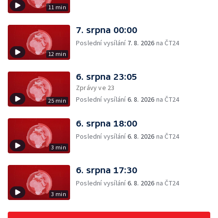
11 min
7. srpna 00:00
Poslední vysílání
7. 8. 2026
na ČT24
12 min
6. srpna 23:05
Zprávy ve 23
Poslední vysílání
6. 8. 2026
na ČT24
25 min
6. srpna 18:00
Poslední vysílání
6. 8. 2026
na ČT24
3 min
6. srpna 17:30
Poslední vysílání
6. 8. 2026
na ČT24
3 min