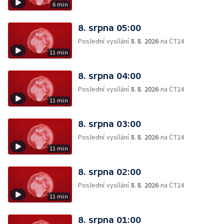
6 min
8. srpna 05:00
Poslední vysílání
8. 8. 2026
na ČT24
11 min
8. srpna 04:00
Poslední vysílání
8. 8. 2026
na ČT24
11 min
8. srpna 03:00
Poslední vysílání
8. 8. 2026
na ČT24
11 min
8. srpna 02:00
Poslední vysílání
8. 8. 2026
na ČT24
11 min
8. srpna 01:00