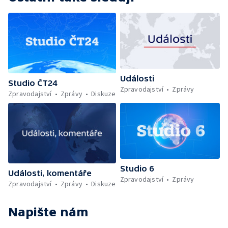
Události
Studio ČT24
Zpravodajství
Zprávy
Zpravodajství
Zprávy
Diskuze
Studio 6
Události, komentáře
Zpravodajství
Zprávy
Zpravodajství
Zprávy
Diskuze
Napište nám