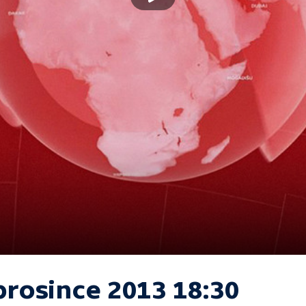
prosince 2013 18:30