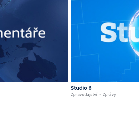
Studio 6
Zpravodajství
Zprávy