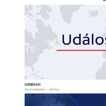
Události
Zpravodajství
Zprávy