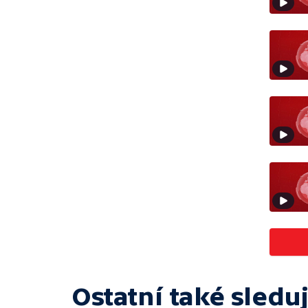
Ostatní také sleduj