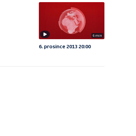
6 min
6. prosince 2013 20:00