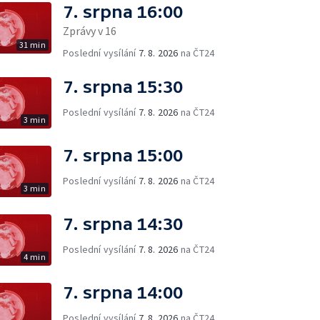
7. srpna 16:00
Zprávy v 16
31 min
Poslední vysílání
7. 8. 2026
na ČT24
7. srpna 15:30
Poslední vysílání
7. 8. 2026
na ČT24
3 min
7. srpna 15:00
Poslední vysílání
7. 8. 2026
na ČT24
3 min
7. srpna 14:30
Poslední vysílání
7. 8. 2026
na ČT24
4 min
7. srpna 14:00
Poslední vysílání
7. 8. 2026
na ČT24