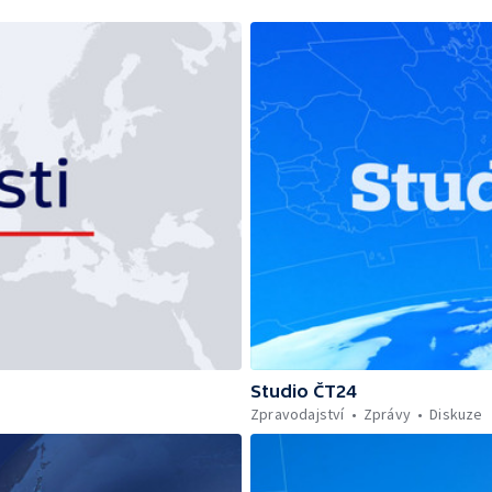
Studio ČT24
Zpravodajství
Zprávy
Diskuze