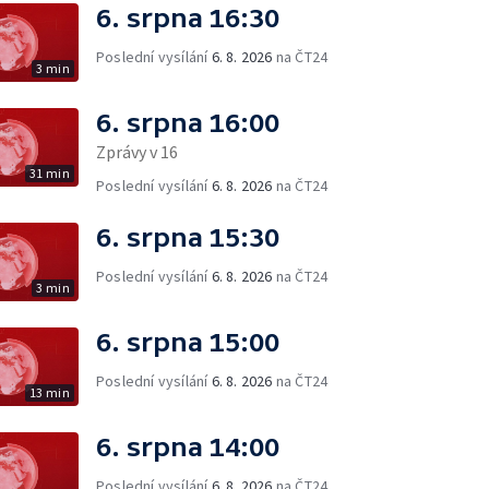
6. srpna 16:30
Poslední vysílání
6. 8. 2026
na ČT24
3 min
6. srpna 16:00
Zprávy v 16
31 min
Poslední vysílání
6. 8. 2026
na ČT24
6. srpna 15:30
Poslední vysílání
6. 8. 2026
na ČT24
3 min
6. srpna 15:00
Poslední vysílání
6. 8. 2026
na ČT24
13 min
6. srpna 14:00
Poslední vysílání
6. 8. 2026
na ČT24