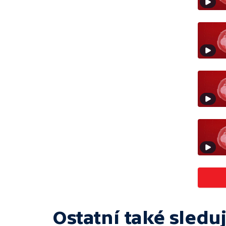
Ostatní také sleduj