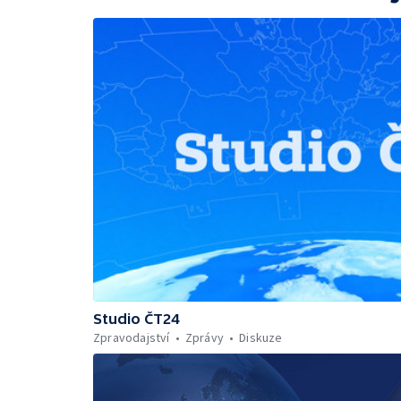
Studio ČT24
Zpravodajství
Zprávy
Diskuze