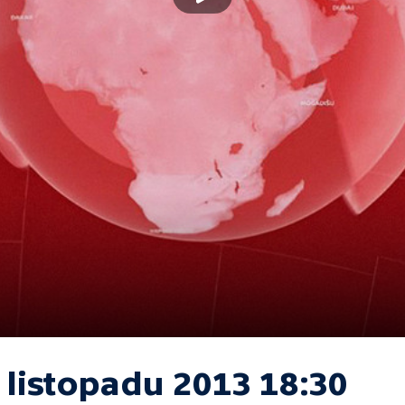
 listopadu 2013 18:30