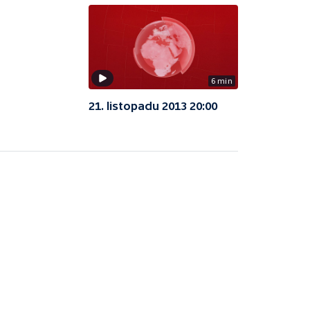
6 min
21. listopadu 2013 20:00