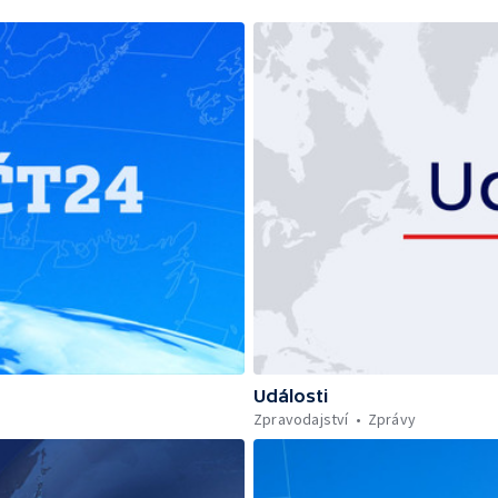
Události
Zpravodajství
Zprávy