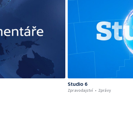
Studio 6
Zpravodajství
Zprávy