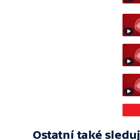
Ostatní také sleduj