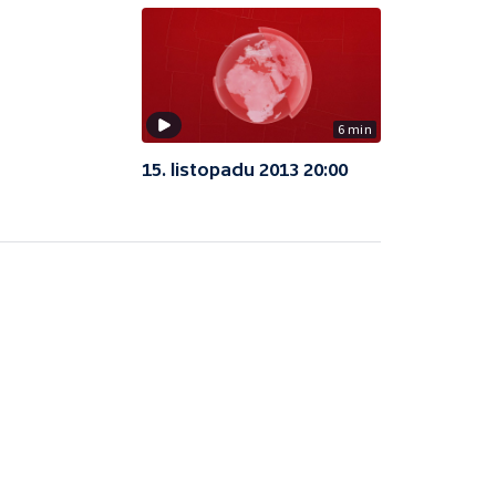
6 min
15. listopadu 2013 20:00