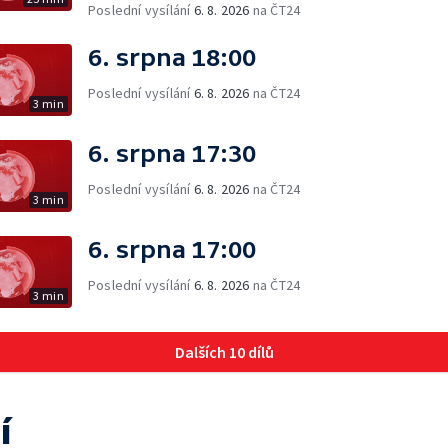
Poslední vysílání
6. 8. 2026
na ČT24
6. srpna 18:00
Poslední vysílání
6. 8. 2026
na ČT24
3 min
6. srpna 17:30
Poslední vysílání
6. 8. 2026
na ČT24
3 min
6. srpna 17:00
Poslední vysílání
6. 8. 2026
na ČT24
3 min
Dalších 10 dílů
í