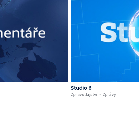
Studio 6
Zpravodajství
Zprávy