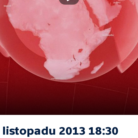
 listopadu 2013 18:30