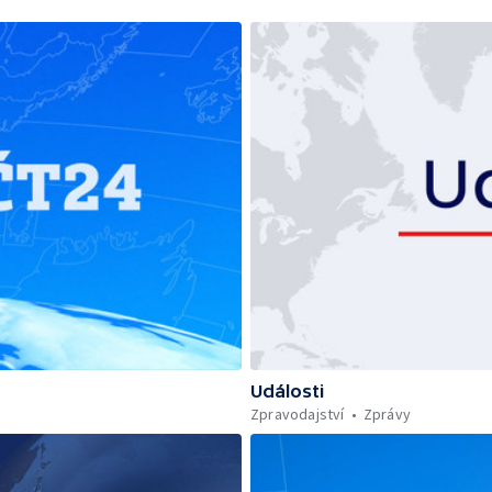
Události
Zpravodajství
Zprávy