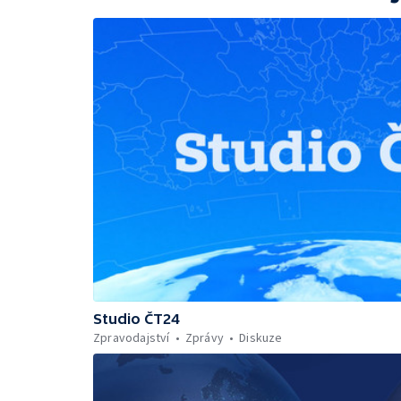
Studio ČT24
Zpravodajství
Zprávy
Diskuze