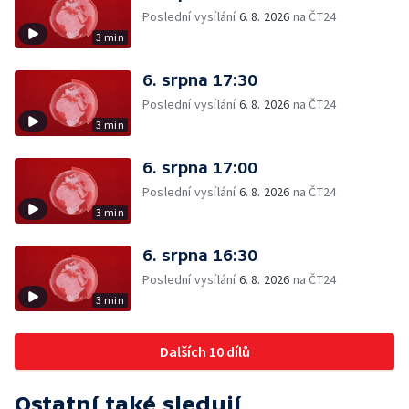
Poslední vysílání
6. 8. 2026
na ČT24
3 min
6. srpna 17:30
Poslední vysílání
6. 8. 2026
na ČT24
3 min
6. srpna 17:00
Poslední vysílání
6. 8. 2026
na ČT24
3 min
6. srpna 16:30
Poslední vysílání
6. 8. 2026
na ČT24
3 min
Dalších 10 dílů
Ostatní také sledují