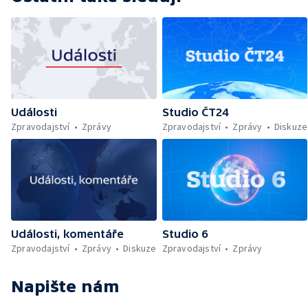
Události
Studio ČT24
Zpravodajství
Zprávy
Zpravodajství
Zprávy
Diskuze
Události, komentáře
Studio 6
Zpravodajství
Zprávy
Diskuze
Zpravodajství
Zprávy
Napište nám