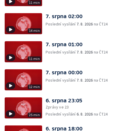
11 min
7. srpna 02:00
Poslední vysílání
7. 8. 2026
na ČT24
14 min
7. srpna 01:00
Poslední vysílání
7. 8. 2026
na ČT24
11 min
7. srpna 00:00
Poslední vysílání
7. 8. 2026
na ČT24
12 min
6. srpna 23:05
Zprávy ve 23
Poslední vysílání
6. 8. 2026
na ČT24
25 min
6. srpna 18:00