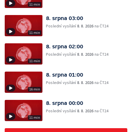
11 min
8. srpna 03:00
Poslední vysílání
8. 8. 2026
na ČT24
11 min
8. srpna 02:00
Poslední vysílání
8. 8. 2026
na ČT24
11 min
8. srpna 01:00
Poslední vysílání
8. 8. 2026
na ČT24
16 min
8. srpna 00:00
Poslední vysílání
8. 8. 2026
na ČT24
11 min