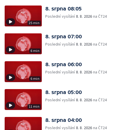
8. srpna 08:05
Poslední vysílání
8. 8. 2026
na ČT24
25 min
8. srpna 07:00
Poslední vysílání
8. 8. 2026
na ČT24
6 min
8. srpna 06:00
Poslední vysílání
8. 8. 2026
na ČT24
6 min
8. srpna 05:00
Poslední vysílání
8. 8. 2026
na ČT24
11 min
8. srpna 04:00
Poslední vysílání
8. 8. 2026
na ČT24