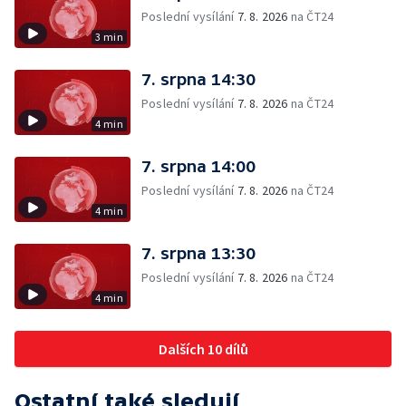
Poslední vysílání
7. 8. 2026
na ČT24
3 min
7. srpna 14:30
Poslední vysílání
7. 8. 2026
na ČT24
4 min
7. srpna 14:00
Poslední vysílání
7. 8. 2026
na ČT24
4 min
7. srpna 13:30
Poslední vysílání
7. 8. 2026
na ČT24
4 min
Dalších 10 dílů
Ostatní také sledují