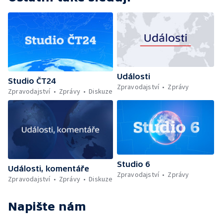
Události
Studio ČT24
Zpravodajství
Zprávy
Zpravodajství
Zprávy
Diskuze
Studio 6
Události, komentáře
Zpravodajství
Zprávy
Zpravodajství
Zprávy
Diskuze
Napište nám