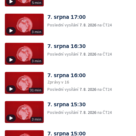
5 min
7. srpna 17:00
Poslední vysílání
7. 8. 2026
na ČT24
3 min
7. srpna 16:30
Poslední vysílání
7. 8. 2026
na ČT24
3 min
7. srpna 16:00
Zprávy v 16
Poslední vysílání
7. 8. 2026
na ČT24
31 min
7. srpna 15:30
Poslední vysílání
7. 8. 2026
na ČT24
3 min
7. srpna 15:00