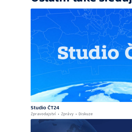
Studio ČT24
Zpravodajství
Zprávy
Diskuze