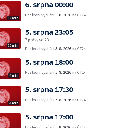
6. srpna 00:00
Poslední vysílání
6. 8. 2026
na ČT24
12 min
5. srpna 23:05
Zprávy ve 23
25 min
Poslední vysílání
5. 8. 2026
na ČT24
5. srpna 18:00
Poslední vysílání
5. 8. 2026
na ČT24
4 min
5. srpna 17:30
Poslední vysílání
5. 8. 2026
na ČT24
3 min
5. srpna 17:00
Poslední vysílání
5. 8. 2026
na ČT24