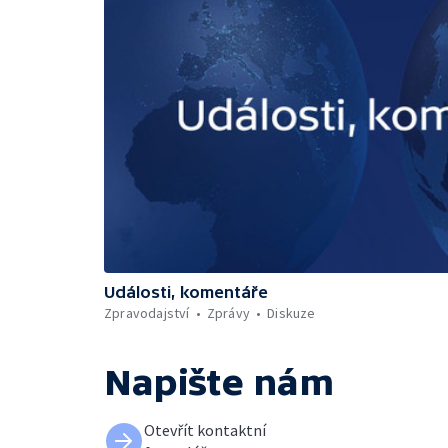
Události, komentáře
Zpravodajství
Zprávy
Diskuze
Napište nám
Otevřít kontaktní