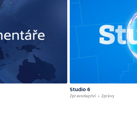
Studio 6
Zpravodajství
Zprávy