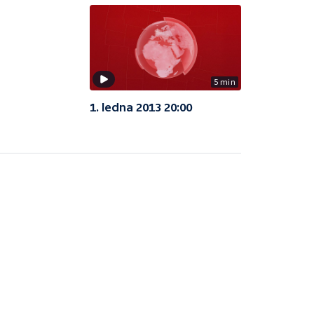
5 min
1. ledna 2013 20:00