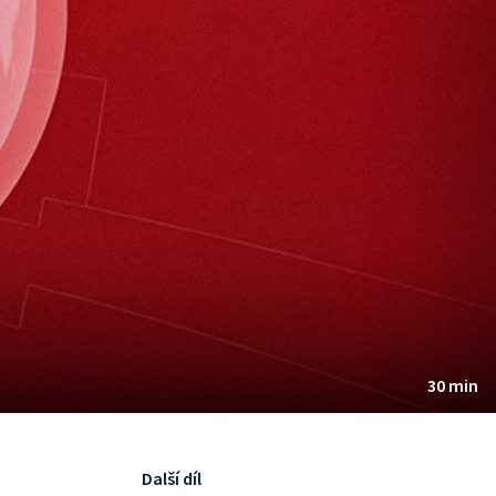
30 min
Další díl