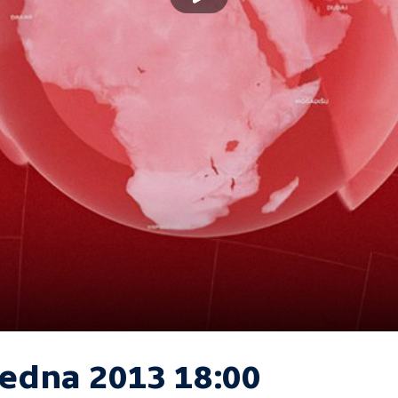
ledna 2013 18:00