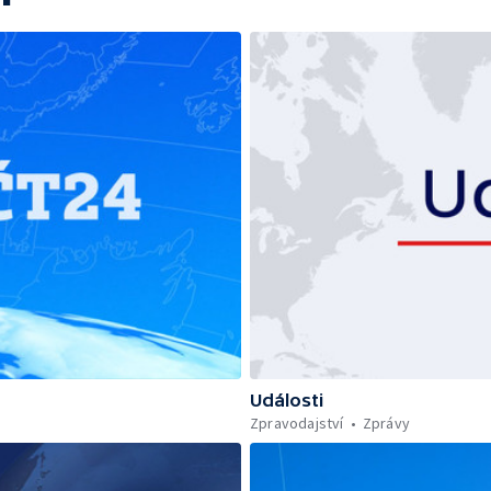
Události
Zpravodajství
Zprávy