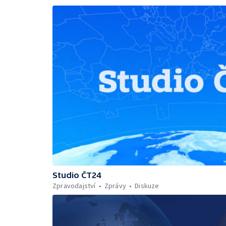
Studio ČT24
Zpravodajství
Zprávy
Diskuze