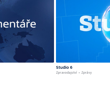
Studio 6
Zpravodajství
Zprávy