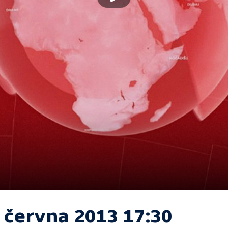
. června 2013 17:30