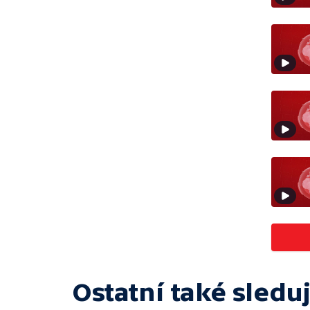
Ostatní také sleduj