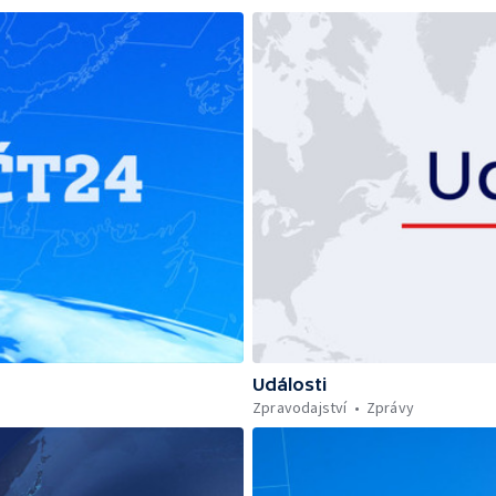
Události
Zpravodajství
Zprávy