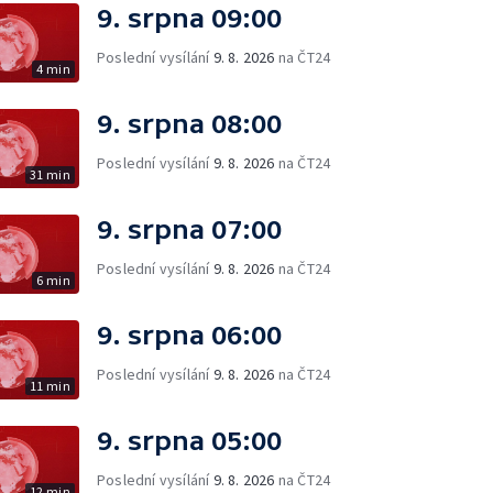
9. srpna 09:00
Poslední vysílání
9. 8. 2026
na ČT24
4 min
9. srpna 08:00
Poslední vysílání
9. 8. 2026
na ČT24
31 min
9. srpna 07:00
Poslední vysílání
9. 8. 2026
na ČT24
6 min
9. srpna 06:00
Poslední vysílání
9. 8. 2026
na ČT24
11 min
9. srpna 05:00
Poslední vysílání
9. 8. 2026
na ČT24
12 min