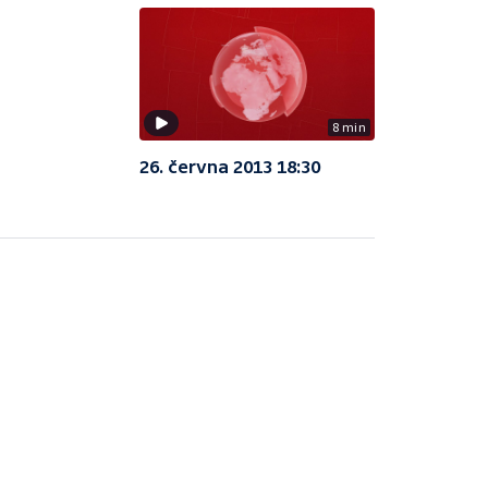
8 min
26. června 2013 18:30