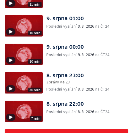
11 min
9. srpna 01:00
Poslední vysílání
9. 8. 2026
na ČT24
10 min
9. srpna 00:00
Poslední vysílání
9. 8. 2026
na ČT24
10 min
8. srpna 23:00
Zprávy ve 23
Poslední vysílání
8. 8. 2026
na ČT24
30 min
8. srpna 22:00
Poslední vysílání
8. 8. 2026
na ČT24
7 min