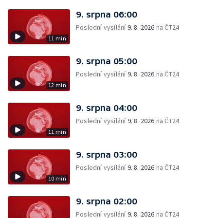
9. srpna 06:00
Poslední vysílání
9. 8. 2026
na ČT24
11 min
9. srpna 05:00
Poslední vysílání
9. 8. 2026
na ČT24
12 min
9. srpna 04:00
Poslední vysílání
9. 8. 2026
na ČT24
11 min
9. srpna 03:00
Poslední vysílání
9. 8. 2026
na ČT24
10 min
9. srpna 02:00
Poslední vysílání
9. 8. 2026
na ČT24