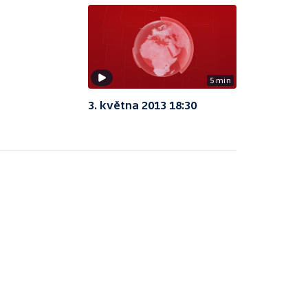
5 min
3. května 2013 18:30