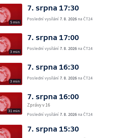
7. srpna 17:30
Poslední vysílání
7. 8. 2026
na ČT24
5 min
7. srpna 17:00
Poslední vysílání
7. 8. 2026
na ČT24
3 min
7. srpna 16:30
Poslední vysílání
7. 8. 2026
na ČT24
3 min
7. srpna 16:00
Zprávy v 16
31 min
Poslední vysílání
7. 8. 2026
na ČT24
7. srpna 15:30