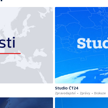
Studio ČT24
Zpravodajství
Zprávy
Diskuze