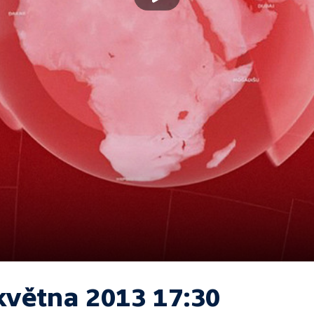
května 2013 17:30