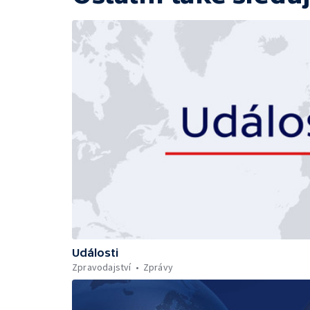
Události
Zpravodajství
Zprávy