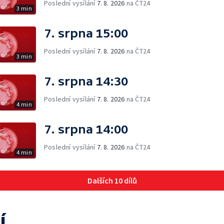
Poslední vysílání
7. 8. 2026
na ČT24
3 min
7. srpna 15:00
Poslední vysílání
7. 8. 2026
na ČT24
3 min
7. srpna 14:30
Poslední vysílání
7. 8. 2026
na ČT24
4 min
7. srpna 14:00
Poslední vysílání
7. 8. 2026
na ČT24
4 min
Dalších 10 dílů
í