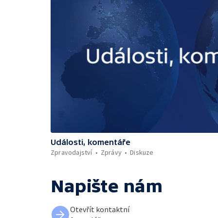
Události, komentáře
Zpravodajství
Zprávy
Diskuze
Napište nám
Otevřít kontaktní