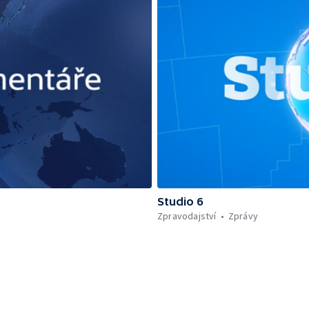
Studio 6
Zpravodajství
Zprávy