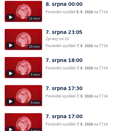
8. srpna 00:00
Poslední vysílání
8. 8. 2026
na ČT24
11 min
7. srpna 23:05
Zprávy ve 23
Poslední vysílání
7. 8. 2026
na ČT24
25 min
7. srpna 18:00
Poslední vysílání
7. 8. 2026
na ČT24
3 min
7. srpna 17:30
Poslední vysílání
7. 8. 2026
na ČT24
5 min
7. srpna 17:00
Poslední vysílání
7. 8. 2026
na ČT24
3 min