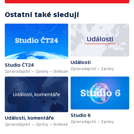
Ostatní také sledují
Události
Studio ČT24
Zpravodajství
Zprávy
Zpravodajství
Zprávy
Diskuze
Studio 6
Události, komentáře
Zpravodajství
Zprávy
Zpravodajství
Zprávy
Diskuze