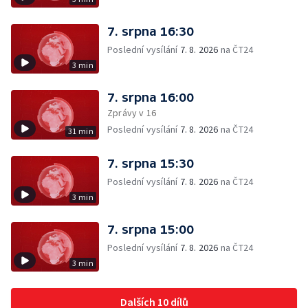
7. srpna 16:30
Poslední vysílání
7. 8. 2026
na ČT24
3 min
7. srpna 16:00
Zprávy v 16
Poslední vysílání
7. 8. 2026
na ČT24
31 min
7. srpna 15:30
Poslední vysílání
7. 8. 2026
na ČT24
3 min
7. srpna 15:00
Poslední vysílání
7. 8. 2026
na ČT24
3 min
Dalších 10 dílů