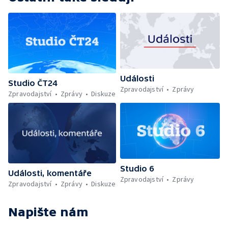
Události
Studio ČT24
Zpravodajství
Zprávy
Zpravodajství
Zprávy
Diskuze
Studio 6
Události, komentáře
Zpravodajství
Zprávy
Zpravodajství
Zprávy
Diskuze
Napište nám