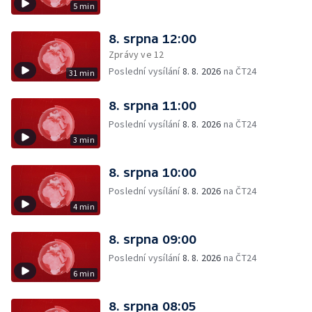
5 min
8. srpna 12:00
Zprávy ve 12
Poslední vysílání
8. 8. 2026
na ČT24
31 min
8. srpna 11:00
Poslední vysílání
8. 8. 2026
na ČT24
3 min
8. srpna 10:00
Poslední vysílání
8. 8. 2026
na ČT24
4 min
8. srpna 09:00
Poslední vysílání
8. 8. 2026
na ČT24
6 min
8. srpna 08:05