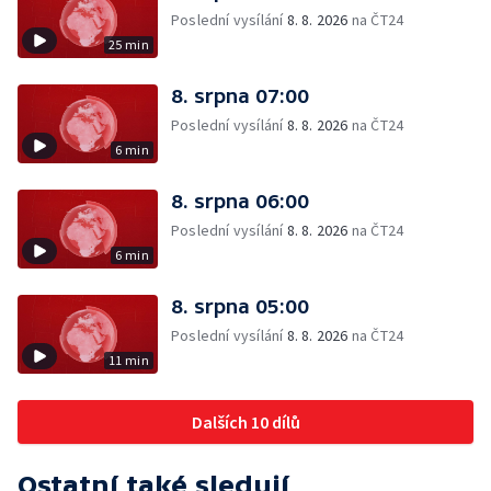
Poslední vysílání
8. 8. 2026
na ČT24
25 min
8. srpna 07:00
Poslední vysílání
8. 8. 2026
na ČT24
6 min
8. srpna 06:00
Poslední vysílání
8. 8. 2026
na ČT24
6 min
8. srpna 05:00
Poslední vysílání
8. 8. 2026
na ČT24
11 min
Dalších 10 dílů
Ostatní také sledují