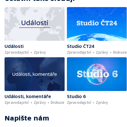
Události
Studio ČT24
Zpravodajství
Zprávy
Zpravodajství
Zprávy
Diskuze
Události, komentáře
Studio 6
Zpravodajství
Zprávy
Diskuze
Zpravodajství
Zprávy
Napište nám