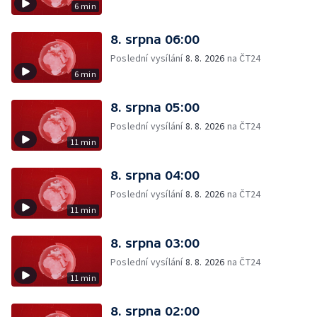
6 min
8. srpna 06:00
Poslední vysílání
8. 8. 2026
na ČT24
6 min
8. srpna 05:00
Poslední vysílání
8. 8. 2026
na ČT24
11 min
8. srpna 04:00
Poslední vysílání
8. 8. 2026
na ČT24
11 min
8. srpna 03:00
Poslední vysílání
8. 8. 2026
na ČT24
11 min
8. srpna 02:00