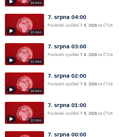
14 min
7. srpna 04:00
Poslední vysílání
7. 8. 2026
na ČT24
13 min
7. srpna 03:00
Poslední vysílání
7. 8. 2026
na ČT24
11 min
7. srpna 02:00
Poslední vysílání
7. 8. 2026
na ČT24
14 min
7. srpna 01:00
Poslední vysílání
7. 8. 2026
na ČT24
11 min
7. srpna 00:00