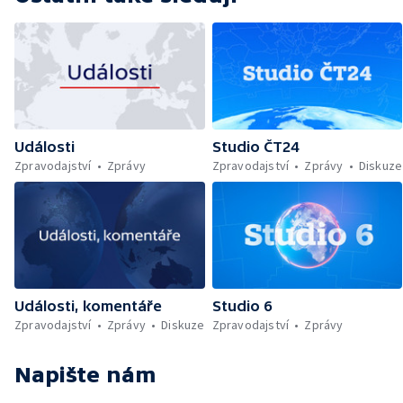
Události
Studio ČT24
Zpravodajství
Zprávy
Zpravodajství
Zprávy
Diskuze
Události, komentáře
Studio 6
Zpravodajství
Zprávy
Diskuze
Zpravodajství
Zprávy
Napište nám