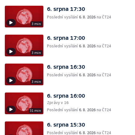
6. srpna 17:30
Poslední vysílání
6. 8. 2026
na ČT24
3 min
6. srpna 17:00
Poslední vysílání
6. 8. 2026
na ČT24
3 min
6. srpna 16:30
Poslední vysílání
6. 8. 2026
na ČT24
3 min
6. srpna 16:00
Zprávy v 16
Poslední vysílání
6. 8. 2026
na ČT24
31 min
6. srpna 15:30
Poslední vysílání
6. 8. 2026
na ČT24