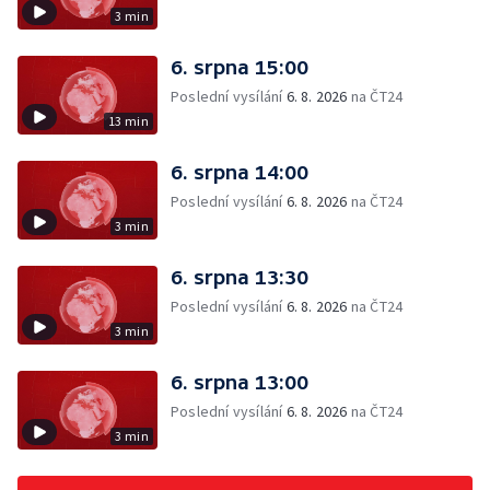
3 min
6. srpna 15:00
Poslední vysílání
6. 8. 2026
na ČT24
13 min
6. srpna 14:00
Poslední vysílání
6. 8. 2026
na ČT24
3 min
6. srpna 13:30
Poslední vysílání
6. 8. 2026
na ČT24
3 min
6. srpna 13:00
Poslední vysílání
6. 8. 2026
na ČT24
3 min