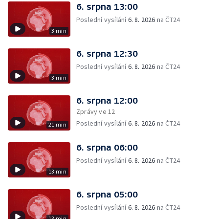
6. srpna 13:00
Poslední vysílání
6. 8. 2026
na ČT24
3 min
6. srpna 12:30
Poslední vysílání
6. 8. 2026
na ČT24
3 min
6. srpna 12:00
Zprávy ve 12
Poslední vysílání
6. 8. 2026
na ČT24
21 min
6. srpna 06:00
Poslední vysílání
6. 8. 2026
na ČT24
13 min
6. srpna 05:00
Poslední vysílání
6. 8. 2026
na ČT24
13 min