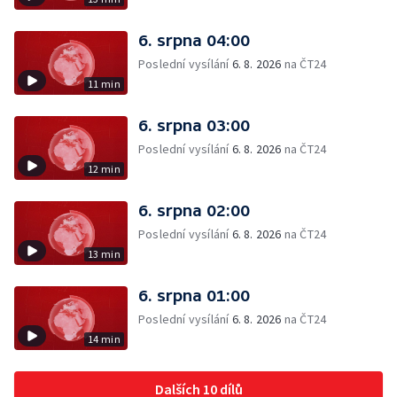
6. srpna 04:00
Poslední vysílání
6. 8. 2026
na ČT24
11 min
6. srpna 03:00
Poslední vysílání
6. 8. 2026
na ČT24
12 min
6. srpna 02:00
Poslední vysílání
6. 8. 2026
na ČT24
13 min
6. srpna 01:00
Poslední vysílání
6. 8. 2026
na ČT24
14 min
Dalších 10 dílů