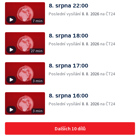
8. srpna 22:00
Poslední vysílání
8. 8. 2026
na ČT24
7 min
8. srpna 18:00
Poslední vysílání
8. 8. 2026
na ČT24
27 min
8. srpna 17:00
Poslední vysílání
8. 8. 2026
na ČT24
3 min
8. srpna 16:00
Poslední vysílání
8. 8. 2026
na ČT24
3 min
Dalších 10 dílů