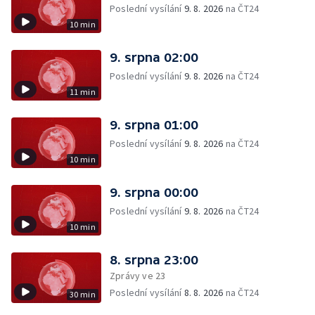
Poslední vysílání
9. 8. 2026
na ČT24
10 min
9. srpna 02:00
Poslední vysílání
9. 8. 2026
na ČT24
11 min
9. srpna 01:00
Poslední vysílání
9. 8. 2026
na ČT24
10 min
9. srpna 00:00
Poslední vysílání
9. 8. 2026
na ČT24
10 min
8. srpna 23:00
Zprávy ve 23
Poslední vysílání
8. 8. 2026
na ČT24
30 min