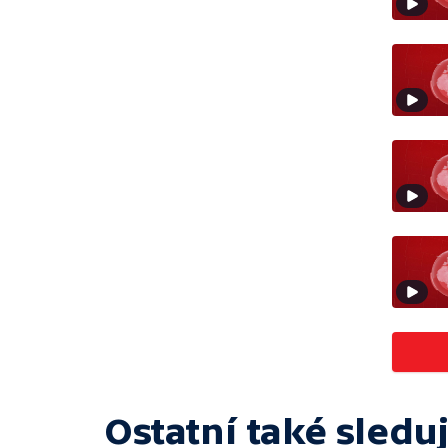
Ostatní také sleduj