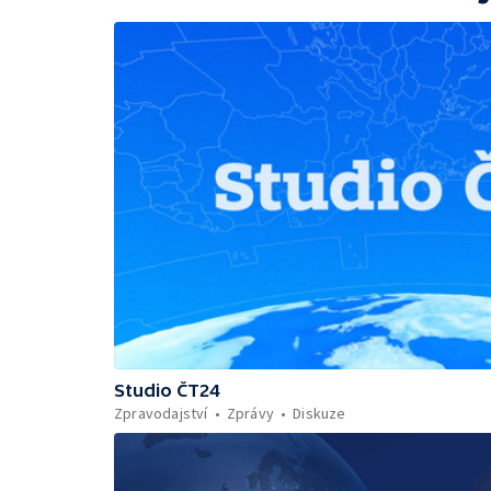
Studio ČT24
Zpravodajství
Zprávy
Diskuze