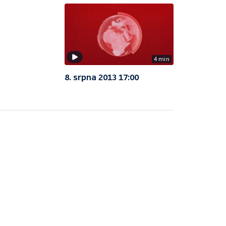
4 min
8. srpna 2013 17:00