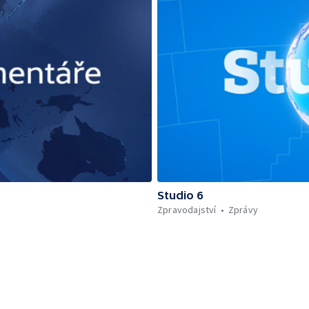
Studio 6
Zpravodajství
Zprávy