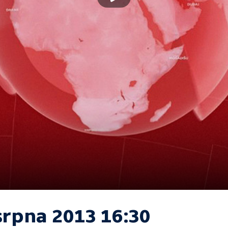
srpna 2013 16:30