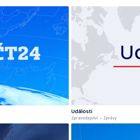
Události
Zpravodajství
Zprávy