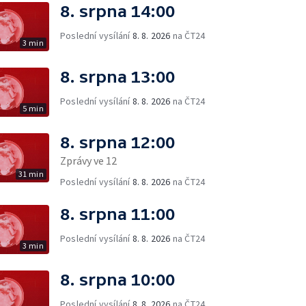
8. srpna 14:00
Poslední vysílání
8. 8. 2026
na ČT24
3 min
8. srpna 13:00
Poslední vysílání
8. 8. 2026
na ČT24
5 min
8. srpna 12:00
Zprávy ve 12
31 min
Poslední vysílání
8. 8. 2026
na ČT24
8. srpna 11:00
Poslední vysílání
8. 8. 2026
na ČT24
3 min
8. srpna 10:00
Poslední vysílání
8. 8. 2026
na ČT24