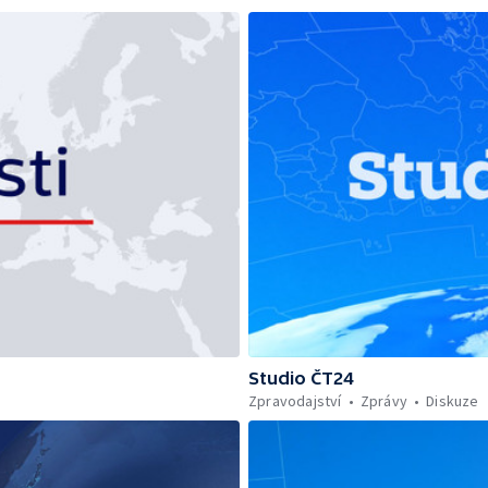
Studio ČT24
Zpravodajství
Zprávy
Diskuze