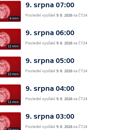
9. srpna 07:00
Poslední vysílání
9. 8. 2026
na ČT24
6 min
9. srpna 06:00
Poslední vysílání
9. 8. 2026
na ČT24
11 min
9. srpna 05:00
Poslední vysílání
9. 8. 2026
na ČT24
12 min
9. srpna 04:00
Poslední vysílání
9. 8. 2026
na ČT24
11 min
9. srpna 03:00
Poslední vysílání
9. 8. 2026
na ČT24
10 min