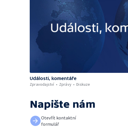
Události, komentáře
Zpravodajství
Zprávy
Diskuze
Napište nám
Otevřít kontaktní
formulář