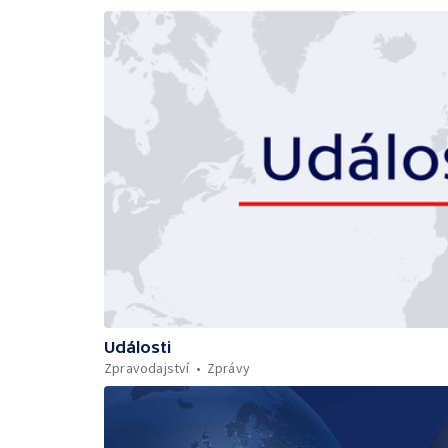
Události
Zpravodajství
Zprávy