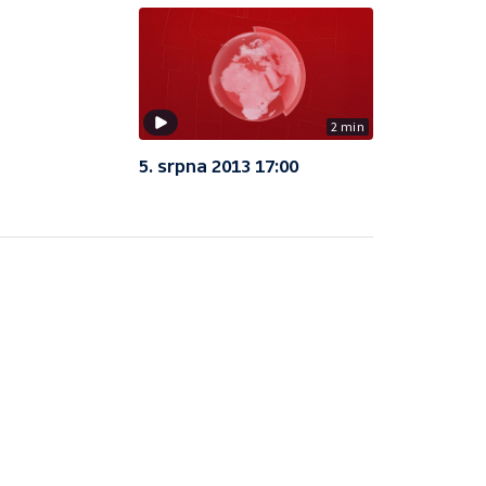
2 min
5. srpna 2013 17:00