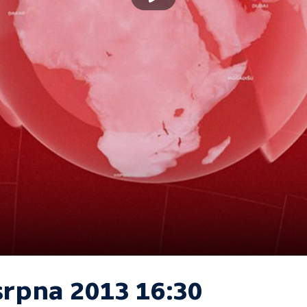
srpna 2013 16:30