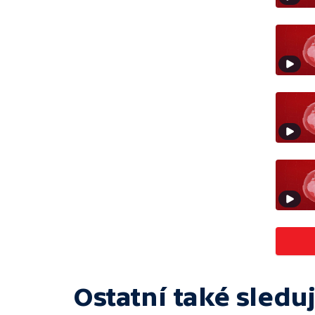
Ostatní také sleduj