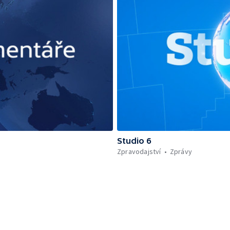
Studio 6
Zpravodajství
Zprávy