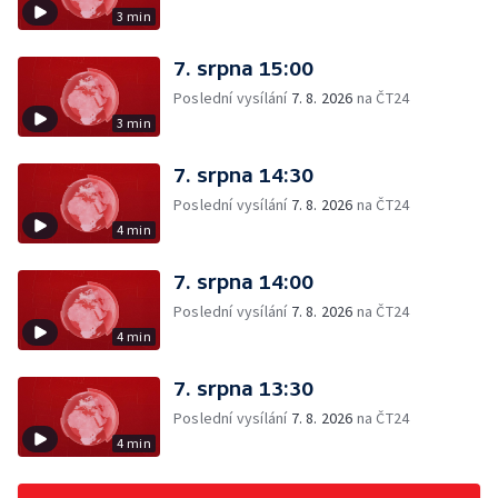
3 min
7. srpna 15:00
Poslední vysílání
7. 8. 2026
na ČT24
3 min
7. srpna 14:30
Poslední vysílání
7. 8. 2026
na ČT24
4 min
7. srpna 14:00
Poslední vysílání
7. 8. 2026
na ČT24
4 min
7. srpna 13:30
Poslední vysílání
7. 8. 2026
na ČT24
4 min