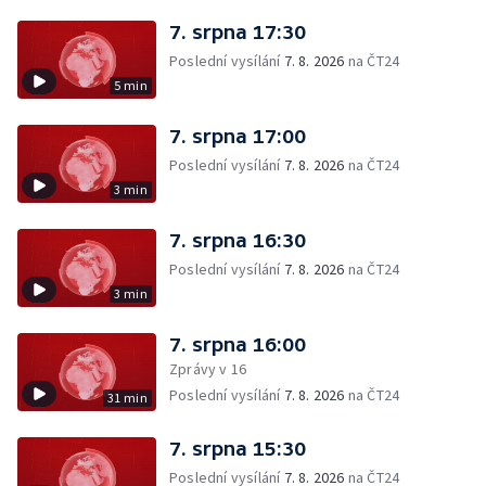
7. srpna 17:30
Poslední vysílání
7. 8. 2026
na ČT24
5 min
7. srpna 17:00
Poslední vysílání
7. 8. 2026
na ČT24
3 min
7. srpna 16:30
Poslední vysílání
7. 8. 2026
na ČT24
3 min
7. srpna 16:00
Zprávy v 16
Poslední vysílání
7. 8. 2026
na ČT24
31 min
7. srpna 15:30
Poslední vysílání
7. 8. 2026
na ČT24