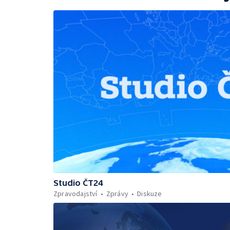
Studio ČT24
Zpravodajství
Zprávy
Diskuze