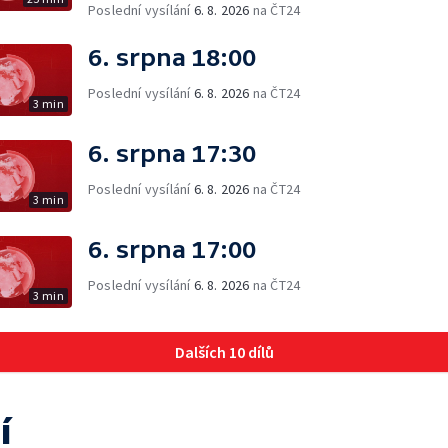
Poslední vysílání
6. 8. 2026
na ČT24
6. srpna 18:00
Poslední vysílání
6. 8. 2026
na ČT24
3 min
6. srpna 17:30
Poslední vysílání
6. 8. 2026
na ČT24
3 min
6. srpna 17:00
Poslední vysílání
6. 8. 2026
na ČT24
3 min
Dalších 10 dílů
í