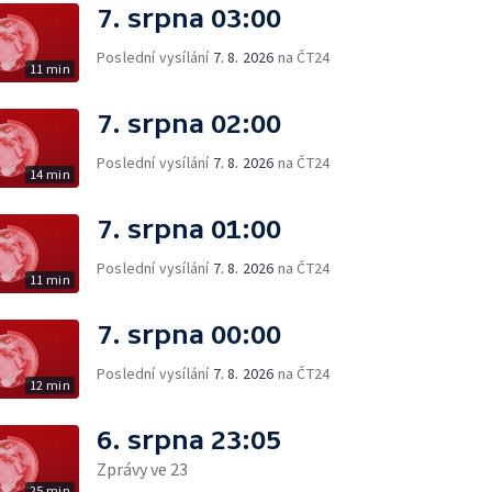
7. srpna 03:00
Poslední vysílání
7. 8. 2026
na ČT24
11 min
7. srpna 02:00
Poslední vysílání
7. 8. 2026
na ČT24
14 min
7. srpna 01:00
Poslední vysílání
7. 8. 2026
na ČT24
11 min
7. srpna 00:00
Poslední vysílání
7. 8. 2026
na ČT24
12 min
6. srpna 23:05
Zprávy ve 23
25 min