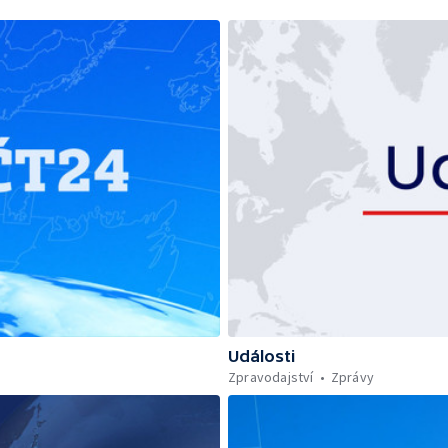
Události
Zpravodajství
Zprávy