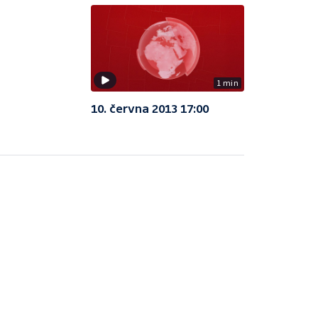
1 min
10. června 2013 17:00