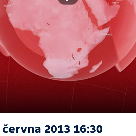
. června 2013 16:30