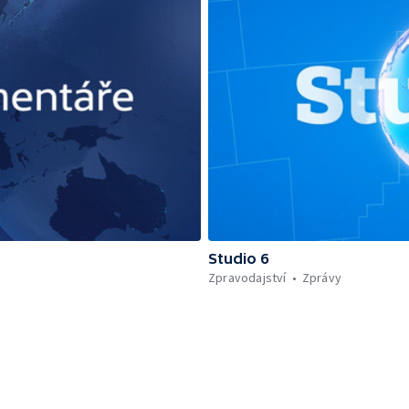
Studio 6
Zpravodajství
Zprávy