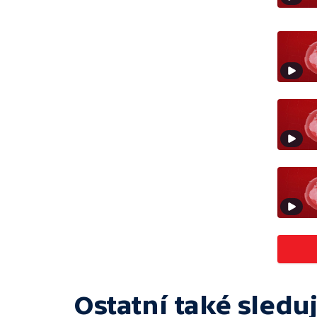
Ostatní také sleduj