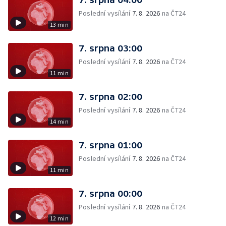
Poslední vysílání
7. 8. 2026
na ČT24
13 min
7. srpna 03:00
Poslední vysílání
7. 8. 2026
na ČT24
11 min
7. srpna 02:00
Poslední vysílání
7. 8. 2026
na ČT24
14 min
7. srpna 01:00
Poslední vysílání
7. 8. 2026
na ČT24
11 min
7. srpna 00:00
Poslední vysílání
7. 8. 2026
na ČT24
12 min