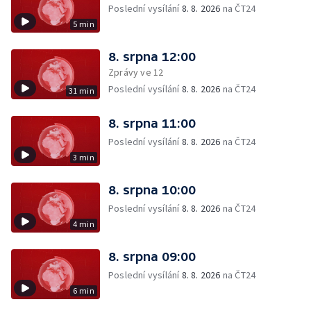
Poslední vysílání
8. 8. 2026
na ČT24
5 min
8. srpna 12:00
Zprávy ve 12
Poslední vysílání
8. 8. 2026
na ČT24
31 min
8. srpna 11:00
Poslední vysílání
8. 8. 2026
na ČT24
3 min
8. srpna 10:00
Poslední vysílání
8. 8. 2026
na ČT24
4 min
8. srpna 09:00
Poslední vysílání
8. 8. 2026
na ČT24
6 min