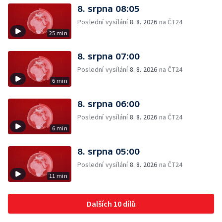
8. srpna 08:05
Poslední vysílání
8. 8. 2026
na ČT24
25 min
8. srpna 07:00
Poslední vysílání
8. 8. 2026
na ČT24
6 min
8. srpna 06:00
Poslední vysílání
8. 8. 2026
na ČT24
6 min
8. srpna 05:00
Poslední vysílání
8. 8. 2026
na ČT24
11 min
Dalších 10 dílů