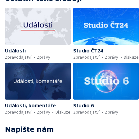
Události
Studio ČT24
Zpravodajství
Zprávy
Zpravodajství
Zprávy
Diskuze
Události, komentáře
Studio 6
Zpravodajství
Zprávy
Diskuze
Zpravodajství
Zprávy
Napište nám