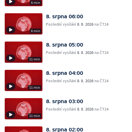
6 min
8. srpna 06:00
Poslední vysílání
8. 8. 2026
na ČT24
6 min
8. srpna 05:00
Poslední vysílání
8. 8. 2026
na ČT24
11 min
8. srpna 04:00
Poslední vysílání
8. 8. 2026
na ČT24
11 min
8. srpna 03:00
Poslední vysílání
8. 8. 2026
na ČT24
11 min
8. srpna 02:00