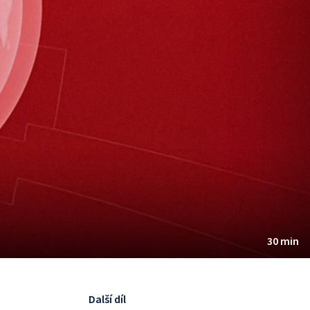
30 min
Další díl