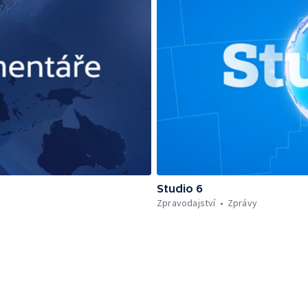
Studio 6
Zpravodajství
Zprávy