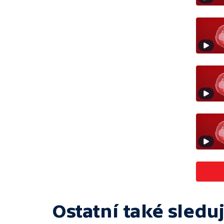
Ostatní také sleduj