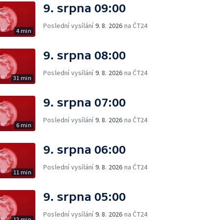
9. srpna 09:00
Poslední vysílání
9. 8. 2026
na ČT24
4 min
9. srpna 08:00
Poslední vysílání
9. 8. 2026
na ČT24
31 min
9. srpna 07:00
Poslední vysílání
9. 8. 2026
na ČT24
6 min
9. srpna 06:00
Poslední vysílání
9. 8. 2026
na ČT24
11 min
9. srpna 05:00
Poslední vysílání
9. 8. 2026
na ČT24
12 min