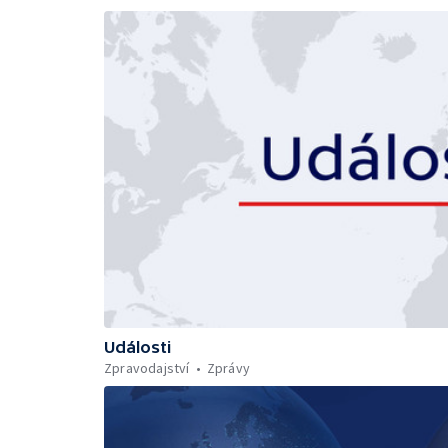
Události
Zpravodajství
Zprávy