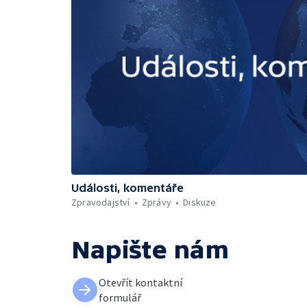
Události, komentáře
Zpravodajství
Zprávy
Diskuze
Napište nám
Otevřít kontaktní
formulář