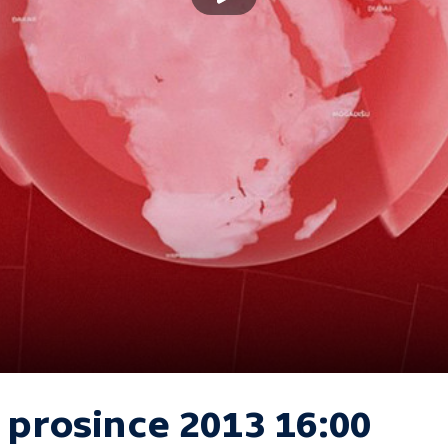
 prosince 2013 16:00