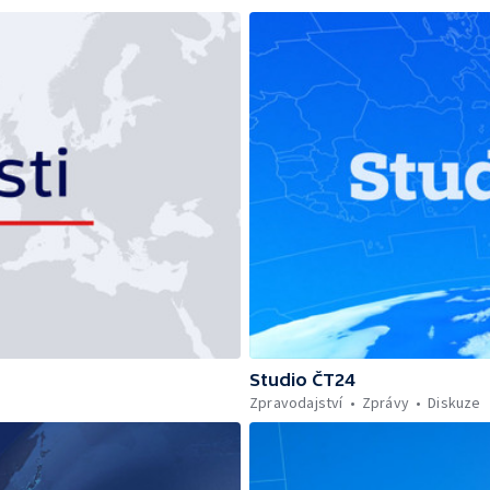
Studio ČT24
Zpravodajství
Zprávy
Diskuze