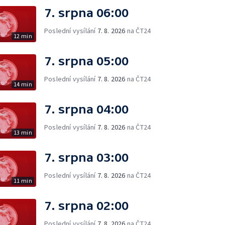
7. srpna 06:00
Poslední vysílání
7. 8. 2026
na ČT24
12 min
7. srpna 05:00
Poslední vysílání
7. 8. 2026
na ČT24
14 min
7. srpna 04:00
Poslední vysílání
7. 8. 2026
na ČT24
13 min
7. srpna 03:00
Poslední vysílání
7. 8. 2026
na ČT24
11 min
7. srpna 02:00
Poslední vysílání
7. 8. 2026
na ČT24