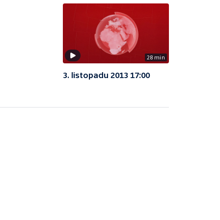
28 min
3. listopadu 2013 17:00