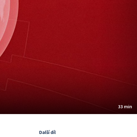
33 min
Další díl