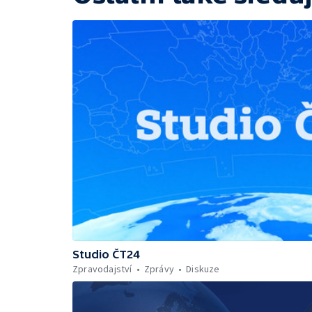
Studio ČT24
Zpravodajství
Zprávy
Diskuze