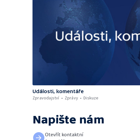
Události, komentáře
Zpravodajství
Zprávy
Diskuze
Napište nám
Otevřít kontaktní