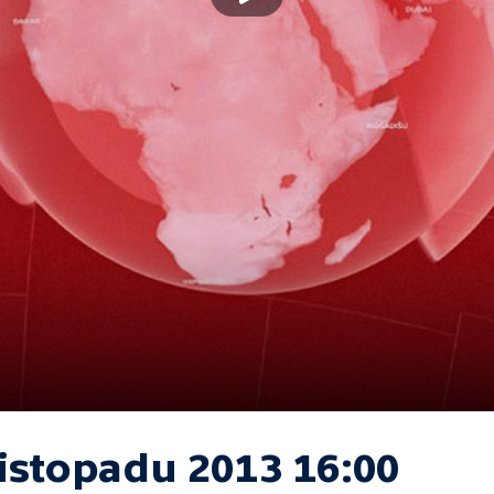
listopadu 2013 16:00