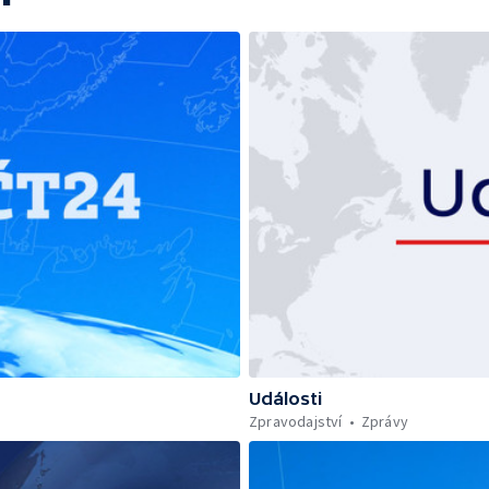
Události
Zpravodajství
Zprávy