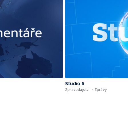
Studio 6
Zpravodajství
Zprávy