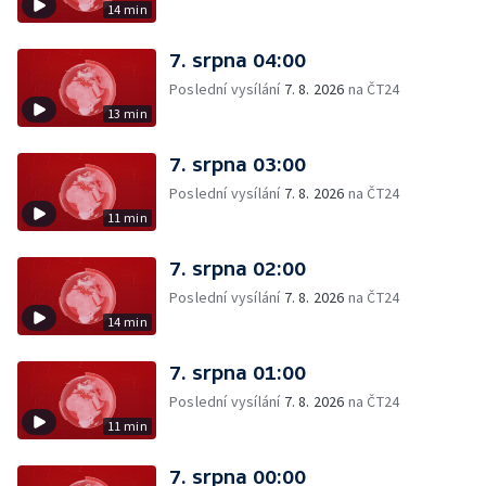
14 min
7. srpna 04:00
Poslední vysílání
7. 8. 2026
na ČT24
13 min
7. srpna 03:00
Poslední vysílání
7. 8. 2026
na ČT24
11 min
7. srpna 02:00
Poslední vysílání
7. 8. 2026
na ČT24
14 min
7. srpna 01:00
Poslední vysílání
7. 8. 2026
na ČT24
11 min
7. srpna 00:00