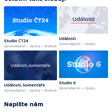
Události
Studio ČT24
Zpravodajství
Zprávy
Zpravodajství
Zprávy
Diskuze
Studio 6
Události, komentáře
Zpravodajství
Zprávy
Zpravodajství
Zprávy
Diskuze
Napište nám