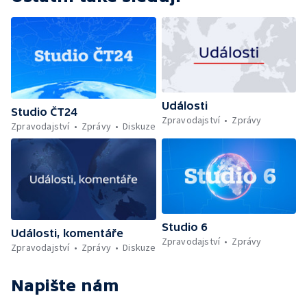
Události
Studio ČT24
Zpravodajství
Zprávy
Zpravodajství
Zprávy
Diskuze
Studio 6
Události, komentáře
Zpravodajství
Zprávy
Zpravodajství
Zprávy
Diskuze
Napište nám