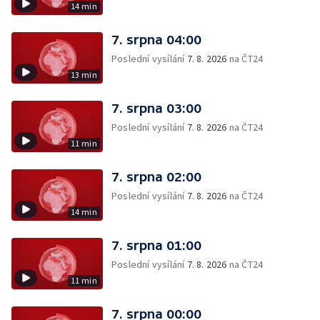
14 min
7. srpna 04:00
Poslední vysílání
7. 8. 2026
na ČT24
13 min
7. srpna 03:00
Poslední vysílání
7. 8. 2026
na ČT24
11 min
7. srpna 02:00
Poslední vysílání
7. 8. 2026
na ČT24
14 min
7. srpna 01:00
Poslední vysílání
7. 8. 2026
na ČT24
11 min
7. srpna 00:00